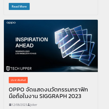
Read More
ประชาสัมพันธ์
OPPO จัดแสดงนวัตกรรมกราฟิก
มือถือในงาน SIGGRAPH 2023
12/08/2023
Joker