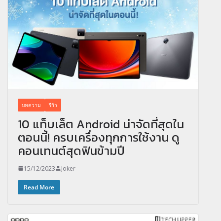
บทความ
รีวิว
10 แท็บเล็ต Android น่าจัดที่สุดใน
ตอนนี้! ครบเครื่องทุกการใช้งาน ดู
คอนเทนต์สุดฟินข้ามปี
15/12/2023
Joker
Read More