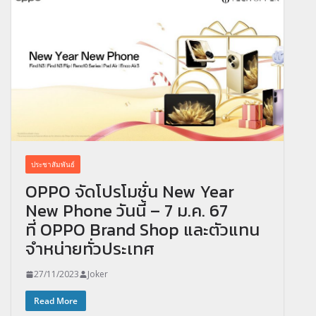
ประชาสัมพันธ์
OPPO จัดโปรโมชั่น New Year
New Phone วันนี้ – 7 ม.ค. 67
ที่ OPPO Brand Shop และตัวแทน
จำหน่ายทั่วประเทศ
27/11/2023
Joker
Read More