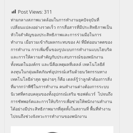
Post Views:
311
ท่ามกลางสภาพแวดล้อมในการทำงานยุคปัจจุบันที่
เปลี่ยนแปลงอย่างรวดเร็ว การสื่อสารที่มีประสิทธิภาพเป็น
หัวใจสำคัญของประสิทธิภาพและการร่วมมือในการ
ทำงาน เมื่อรวมเข้ากับผลกระทบของ
AI
ที่มีต่ออนาคตของ
การทำงาน การเพิ่มขึ้นของรูปแบบการทำงานแบบไฮบริด
และการให้ความสำคัญกับประสบการณ์ของพนักงาน
ทั้งหมดในองค์กร และนี่คือเหตุผลที่เดลล์ เทคโนโลยีส์
ลงทุนในกลุ่มผลิตภัณฑ์อุปกรณ์เสริมด้วยนวัตกรรมทาง
เทคโนโลยีล่าสุด พูดง่ายๆ ก็คือ เดลล์รู้ว่าลูกค้าต้องการสิ่ง
ที่มากกว่าพีซีในการทำงาน คนทำงานต่างต้องการระบบ
นิเวศที่ครอบคลุมของทั้งอุปกรณ์เสริม ซอฟต์แวร์ ไปจนถึง
การซัพพอร์ตและการให้บริการเพื่อช่วยให้พนักงานทำงาน
ได้อย่างมีประสิทธิภาพมากที่สุดทั้งในสถานที่ พื้นที่ทำงาน
ไปจนถึงช่วงจังหวะการทำงานของพนักงาน