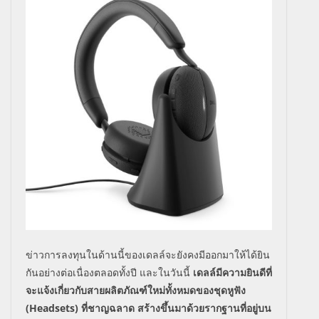
ข่าวการลงทุนในด้านนี้ของเดลล์จะยังคงมีออกมาให้ได้ยิน
กันอย่างต่อเนื่องตลอดทั้งปี และในวันนี้
เดลล์มีความยินดีที่
จะแจ้งเกี่ยวกับสายผลิตภัณฑ์ใหม่ทั้งหมดของชุดหูฟัง
(
Headsets
) ที่ชาญฉลาด สร้างขึ้นมาด้วยรากฐานที่อยู่บน