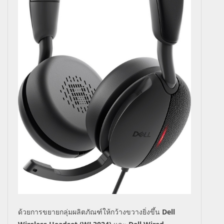
ด้วยการขยายกลุ่มผลิตภัณฑ์ให้กว้างขวางยิ่งขึ้น
Dell