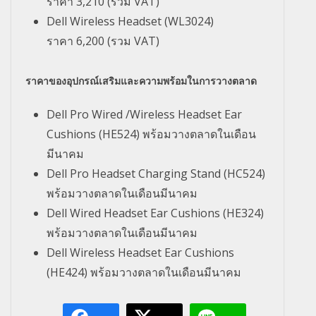
ราคา
3,210
(รวม
VAT)
Dell Wireless Headset (WL3024)
ราคา
6,200
(รวม
VAT)
ราคาของอุปกรณ์เสริมและความพร้อมในการวางตลาด
Dell Pro Wired /Wireless Headset Ear
Cushions (HE524)
พร้อมวางตลาดในเดือน
มีนาคม
Dell Pro Headset Charging Stand (HC524)
พร้อมวางตลาดในเดือนมีนาคม
Dell Wired Headset Ear Cushions (HE324)
พร้อมวางตลาดในเดือนมีนาคม
Dell Wireless Headset Ear Cushions
(HE424)
พร้อมวางตลาดในเดือนมีนาคม