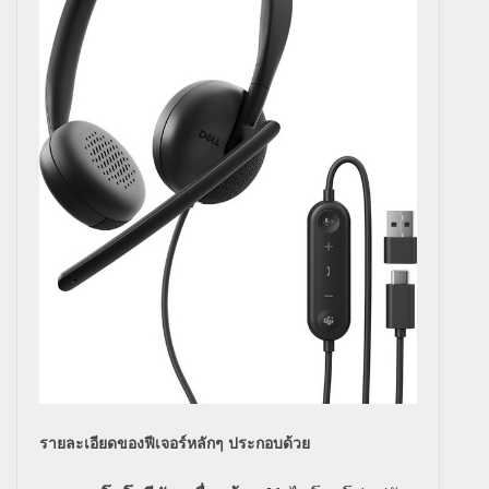
รายละเอียดของฟีเจอร์หลักๆ ประกอบด้วย