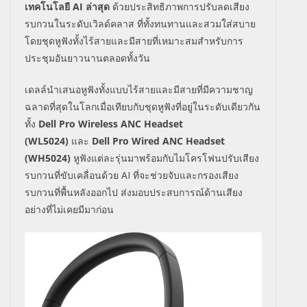
เทคโนโลยี
AI
ล่าสุด
ด้วยประสิทธิภาพการปรับลดเสียง
รบกวนในระดับเวิลด์คลาส ที่ทั้งทนทานและสวมใส่สบาย
โดยชุดหูฟังทั้งไร้สายและมีสายที่เหมาะสมสำหรับการ
ประชุมอันยาวนานตลอดทั้งวัน
เดลล์นําเสนอหูฟังทั้งแบบไร้สายและมีสายที่มีความชาญ
ฉลาดที่สุดในโลกเมื่อเทียบกับชุดหูฟังที่อยู่ในระดับเดียวกัน
ทั้ง
Dell Pro Wireless ANC Headset
(WL5024)
และ
Dell Pro Wired ANC Headset
(WH5024)
หูฟังแต่ละรุ่นมาพร้อมกับไมโครโฟนปรับเสียง
รบกวนที่ขับเคลื่อนด้วย
AI
ที่จะช่วยจับและกรองเสียง
รบกวนที่พื้นหลังออกไป ส่งมอบประสบการณ์ด้านเสียง
อย่างที่ไม่เคยมีมาก่อน