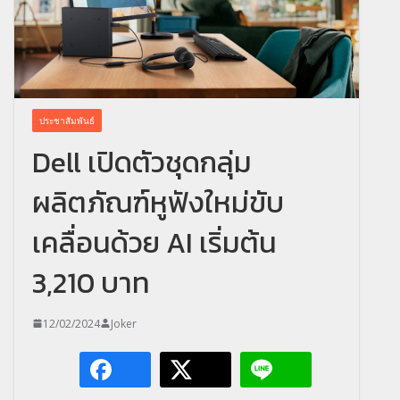
ประชาสัมพันธ์
Dell เปิดตัวชุดกลุ่ม
ผลิตภัณฑ์หูฟังใหม่ขับ
เคลื่อนด้วย AI เริ่มต้น
3,210 บาท
12/02/2024
Joker