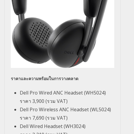
ราคาและความพร้อมในการวางตลาด
Dell Pro Wired ANC Headset (WH5024)
ราคา
3,900
(รวม
VAT)
Dell Pro Wireless ANC Headset (WL5024)
ราคา
7,690
(รวม
VAT)
Dell Wired Headset (WH3024)