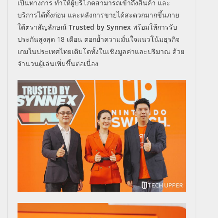
เป็นทางการ ทำให้ผู้บริโภคสามารถเข้าถึงสินค้า และ
บริการได้ทั้งก่อน และหลังการขายได้สะดวกมากขึ้นภาย
ใต้ตราสัญลักษณ์
Trusted by Synnex
พร้อมให้การรับ
ประกันสูงสุด 18 เดือน ตอกย้ำความมั่นใจแนวโน้มธุรกิจ
เกมในประเทศไทยเติบโตทั้งในเชิงมูลค่าและปริมาณ ด้วย
จำนวนผู้เล่นเพิ่มขึ้นต่อเนื่อง