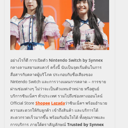
อย่างไรก็ดี การเปิดตัว
Nintendo Switch by Synnex
กลางลานสยามสแควร์ ครั้งนี้ นับเป็นจุดเริ่มต้นในการ
สื่อสารกับตลาดผู้บริโภค ประกอบกับชื่อเสียงของ
Nintendo Switch และการวางแผนการตลาด – การขาย
ผ่านช่องต่างๆ ไม่ว่าจะเป็นตัวแทนจำหน่าย หรือศูนย์
บริการซินเน็คฯ ทั่วประเทศ รวมไปถึงช่องทางออนไลน์
Official Store
Shopee
Lazada
ว่าซินเน็คฯ พร้อมอำนวย
ความสะดวกให้กับลูกค้า เข้าถึงสินค้า และบริการได้
สะดวกรวดเร็วมากขึ้น พร้อมกับมั่นใจได้ ทั้งคุณภาพและ
การบริการ ภายใต้ตราสัญลักษณ์
Trusted by Synnex