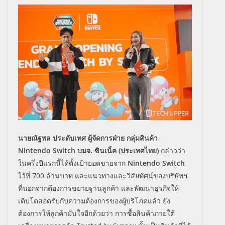
นายณัฐพล ประดับเทศ ผู้จัดการฝ่าย กลุ่มสินค้า
Nintendo Switch บมจ. ซินเน็ค (ประเทศไทย)
กล่าวว่า
ในครึ่งปีแรกนี้ได้ตั้งเป้ายอดขายจาก
Nintendo Switch
ไว้ที่ 700 ล้านบาท และแนวทางและวิสัยทัศน์ของบริษัทฯ
ที่นอกจากต้องการขยายฐานลูกค้า และพัฒนาธุรกิจให้
เติบโตสอดรับกับความต้องการของผู้บริโภคแล้ว ยัง
ต้องการให้ลูกค้ามั่นใจอีกด้วยว่า การซื้อสินค้าภายใต้