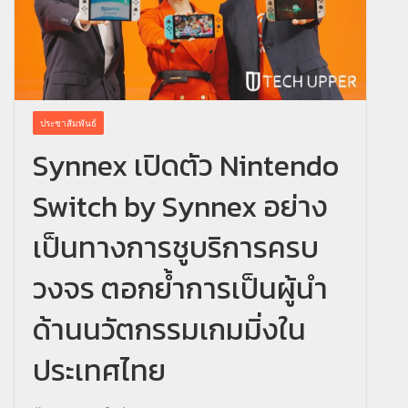
ประชาสัมพันธ์
Synnex เปิดตัว Nintendo
Switch by Synnex อย่าง
เป็นทางการชูบริการครบ
วงจร ตอกย้ำการเป็นผู้นำ
ด้านนวัตกรรมเกมมิ่งใน
ประเทศไทย