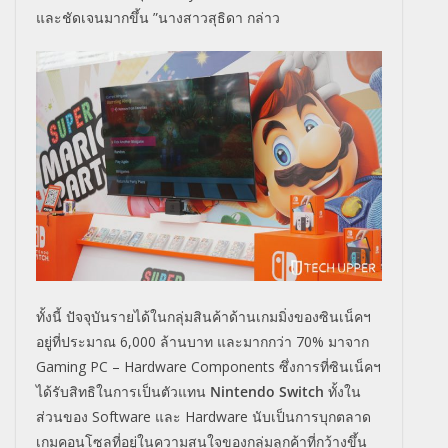
และชัดเจนมากขึ้น ”นางสาวสุธิดา กล่าว
ทั้งนี้ ปัจจุบันรายได้ในกลุ่มสินค้าด้านเกมมิ่งของซินเน็คฯ
อยู่ที่ประมาณ 6,000 ล้านบาท และมากกว่า 70% มาจาก
Gaming PC – Hardware Components ซึ่งการที่ซินเน็คฯ
ได้รับสิทธิในการเป็นตัวแทน
Nintendo Switch
ทั้งใน
ส่วนของ Software และ Hardware นับเป็นการบุกตลาด
เกมคอนโซลที่อยู่ในความสนใจของกลุ่มลูกค้าที่กว้างขึ้น