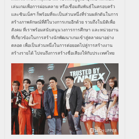
เล่นเกมเพื่อการผ่อนคลาย หรือเชื่อมสัมพันธ์ในครอบครัว
และซินเน็คฯ ก็พร้อมที่จะเป็นส่วนหนึ่งที่ร่วมผลักดันในการ
สร้างภาพลักษณ์ที่ดีในวงการเกมอีกด้วย รวมถึงในมิติเพื่อ
สังคม ที่เราพร้อมสนับสนุนวงการการศึกษา และหน่วยงาน
ที่เกี่ยวข้องในการสร้างนักพัฒนาเกมเข้าสู่ตลาดมาอย่าง
ตลอด เพื่อเป็นส่วนหนึ่งในการต่อยอดไปสู่การสร้างงาน
สร้างรายได้ ไปจนถึงการสร้างชื่อเสียงให้กับประเทศไทย