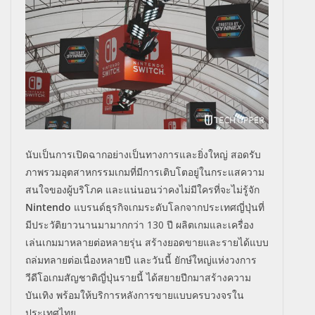
นับเป็นการเปิดฉากอย่างเป็นทางการและยิ่งใหญ่ สอดรับ
ภาพรวมอุตสาหกรรมเกมที่มีการเติบโตอยู่ในกระแสความ
สนใจของผู้บริโภค และแน่นอนว่าคงไม่มีใครที่จะไม่รู้จัก
Nintendo
แบรนด์ธุรกิจเกมระดับโลกจากประเทศญี่ปุ่นที่
มีประวัติยาวนานมามากกว่า 130 ปี ผลิตเกมและเครื่อง
เล่นเกมมาหลายต่อหลายรุ่น สร้างยอดขายและรายได้แบบ
ถล่มทลายต่อเนื่องหลายปี และวันนี้ ยักษ์ใหญ่แห่งวงการ
วีดีโอเกมสัญชาติญี่ปุ่นรายนี้ ได้สยายปีกมาสร้างความ
บันเทิง พร้อมให้บริการหลังการขายแบบครบวงจรใน
ประเทศไทย