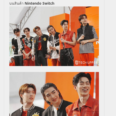
บนสินค้า
Nintendo Switch