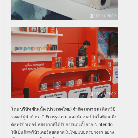
โดย
บริษัท ซินเน็ค (ประเทศไทย) จำกัด (มหาชน)
ดิสทริบิ
วเตอร์ผู้นำด้าน IT Ecosystem และนัมเบอร์วันไอทีเกมมิ่ง
ดิสทริบิวเตอร์ หลังจากที่ได้รับการแต่งตั้งจาก Nintendo
ให้เป็นดิสทริบิวเตอร์ลุยตลาดในไทยแบบครบวงจร อย่าง