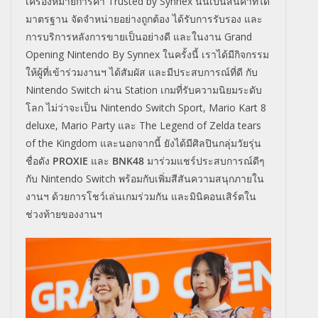
เครื่องหมายการค้า Trusted by Synnex นั้นเป็นสินค้าที่ได้
มาตรฐาน จัดจำหน่ายอย่างถูกต้อง ได้รับการรับรอง และ
การบริการหลังการขายเป็นอย่างดี และในงาน Grand
Opening Nintendo By Synnex ในครั้งนี้ เราได้มีกิจกรรม
ให้ผู้ที่เข้าร่วมงานฯ ได้สัมผัส และมีประสบการณ์ที่ดี กับ
Nintendo Switch ผ่าน Station เกมที่รับความนิยมระดับ
โลก ไม่ว่าจะเป็น Nintendo Switch Sport, Mario Kart 8
deluxe, Mario Party และ The Legend of Zelda tears
of the Kingdom และนอกจากนี้ ยังได้มีศิลปินกลุ่มวัยรุ่น
ชื่อดัง
PROXIE
และ
BNK48
มาร่วมแชร์ประสบการณ์ดีๆ
กับ Nintendo Switch พร้อมกับเพิ่มสีสันความสนุกภายใน
งานฯ ด้วยการโชว์เล่นเกมร่วมกัน และมินิคอนเสิร์ตใน
ช่วงท้ายของงานฯ