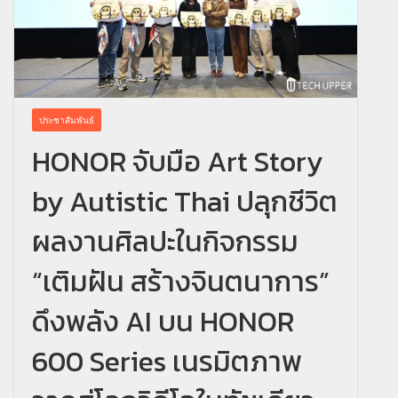
ประชาสัมพันธ์
HONOR จับมือ Art Story
by Autistic Thai ปลุกชีวิต
ผลงานศิลปะในกิจกรรม
“เติมฝัน สร้างจินตนาการ”
ดึงพลัง AI บน HONOR
600 Series เนรมิตภาพ