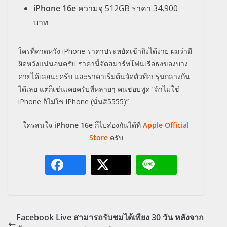
iPhone 16e
ความจุ 512GB ราคา 34,900
บาท
ใครที่คาดหวัง iPhone ราคาประหยัดเข้าถึงได้ง่าย ผมว่ามี
ผิดหวังแน่นอนครับ ราคานี้จัดสมาร์ทโฟนเรือธงของบาง
ค่ายได้เลยนะครับ และราคาเริ่มต้นจัดตัวท๊อปรุ่นกลางกัน
ได้เลย แต่ก็เช่นเคยครับที่หลายๆ คนชอบพูด “ถ้าไม่ใช่
iPhone ก็ไม่ใช่ iPhone (นั่นสิ5555)”
ใครสนใจ
iPhone 16e
ก็ไปส่องกันได้ที่
Apple Official
Store
ครับ
Facebook Live สามารถรับชมได้เพียง 30 วัน หลังจาก