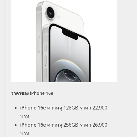
ราคาของ iPhone 16e
iPhone 16e
ความจุ 128GB ราคา 22,900
บาท
iPhone 16e
ความจุ 256GB ราคา 26,900
บาท