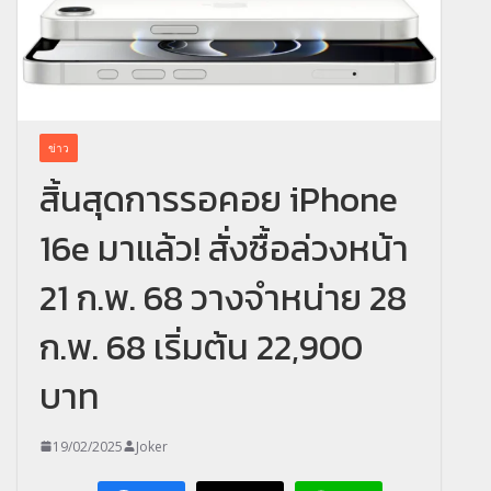
ข่าว
สิ้นสุดการรอคอย iPhone
16e มาแล้ว! สั่งซื้อล่วงหน้า
21 ก.พ. 68 วางจำหน่าย 28
ก.พ. 68 เริ่มต้น 22,900
บาท
19/02/2025
Joker