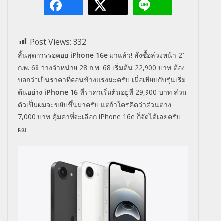
Post Views:
832
สิ้นสุดการรอคอย
iPhone 16e
มาแล้ว! สั่งซื้อล่วงหน้า 21
ก.พ. 68 วางจำหน่าย 28 ก.พ. 68 เริ่มต้น 22,900 บาท ต้อง
บอกว่าเป็นราคาที่ค่อนข้างแรงนะครับ เมื่อเทียบกับรุ่นเริ่ม
ต้นอย่าง
iPhone 16
ที่ราคาเริ่มต้นอยู่ที่ 29,900 บาท ส่วน
ตัวเป็นผมจะขยับขึ้นมาครับ แต่ถ้าใครคิดว่าส่วนต่าง
7,000 บาท คุ้มค่าที่จะเลือก iPhone 16e ก็จัดได้เลยครับ
ผม