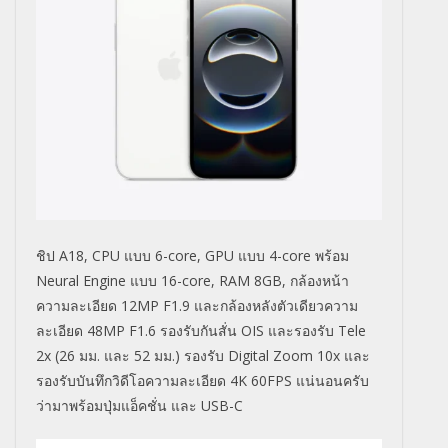
ชิป A18, CPU แบบ 6-core, GPU แบบ 4-core พร้อม
Neural Engine แบบ 16-core, RAM 8GB, กล้องหน้า
ความละเอียด 12MP F1.9 และกล้องหลังตัวเดียวความ
ละเอียด 48MP F1.6 รองรับกันสั่น OIS และรองรับ Tele
2x (26 มม. และ 52 มม.) รองรับ Digital Zoom 10x และ
รองรับบันทึกวิดีโอความละเอียด 4K 60FPS แน่นอนครับ
ว่ามาพร้อมปุ่มแอ็คชั่น และ USB-C