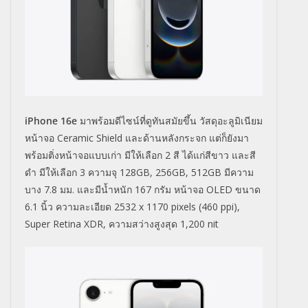
iPhone 16e
มาพร้อมดีไซน์ที่ดูทันสมัยขึ้น วัสดุอะลูมิเนียม
หน้าจอ Ceramic Shield และด้านหลังกระจก แต่ก็ยังมา
พร้อมติ่งหน้าจอแบบเก่า มีให้เลือก 2 สี ได้แก่สีขาว และสี
ดำ มีให้เลือก 3 ความจุ 128GB, 256GB, 512GB มีความ
บาง 7.8 มม. และมีน้ำหนัก 167 กรัม หน้าจอ OLED ขนาด
6.1 นิ้ว ความละเอียด 2532 x 1170 pixels (460 ppi),
Super Retina XDR, ความสว่างสูงสุด 1,200 nit