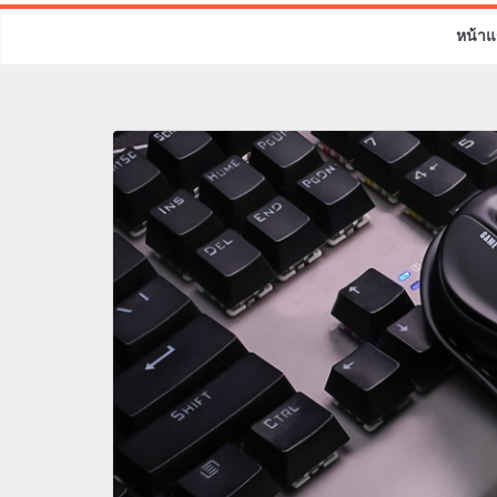
หน้าแ