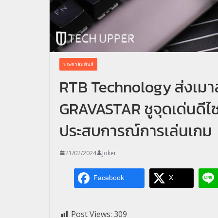
ประชาสัมพันธ์
RTB Technology ส่งเมาส์
GRAVASTAR ชูจุดเด่นดีไ
ประสบการณ์การเล่นเกม
21/02/2024
Joker
Facebook
X
Post Views:
309