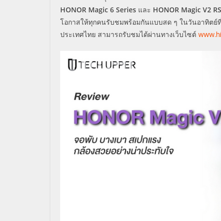
HONOR Magic 6 Series
และ
HONOR Magic V2 R
โอกาสให้ทุกคนรับชมพร้อมกันแบบสด ๆ ในวันอาทิตย์ที่
ประเทศไทย สามารถรับชมได้ผ่านทางเว็บไซต์
www.hi