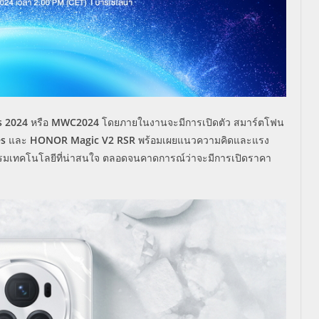
s 2024
หรือ
MWC2024
โดยภายในงานจะมีการเปิดตัว สมาร์ตโฟน
es
และ
HONOR Magic V2 RSR
พร้อมเผยแนวความคิดและแรง
รมเทคโนโลยีที่น่าสนใจ ตลอดจนคาดการณ์ว่าจะมีการเปิดราคา