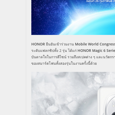
HONOR
ยืนยันเข้าร่วมงาน
Mobile World Congres
ระดับแฟลกชิปทั้ง 2 รุ่น ได้แก่
HONOR Magic 6 Seri
บันดาลใจในการดีไซน์ รวมถึงสเปคต่าง ๆ และนวัตกร
ของสมาร์ตโฟนทั้งสองรุ่นในงานครั้งนี้ด้วย