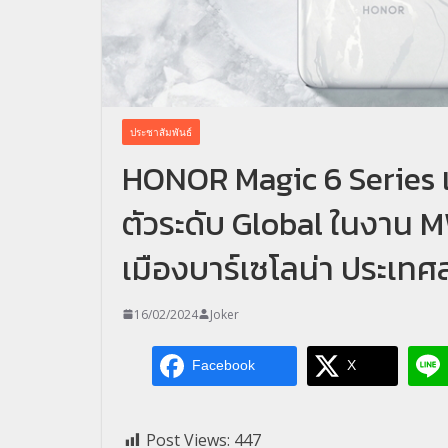
ประชาสัมพันธ์
HONOR Magic 6 Series 
ตัวระดับ Global ในงาน M
เมืองบาร์เซโลน่า ประเท
16/02/2024
Joker
Facebook
X
Post Views:
447