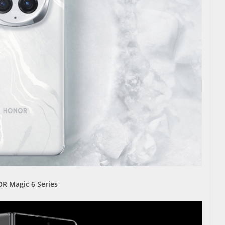
 Magic 6 Series