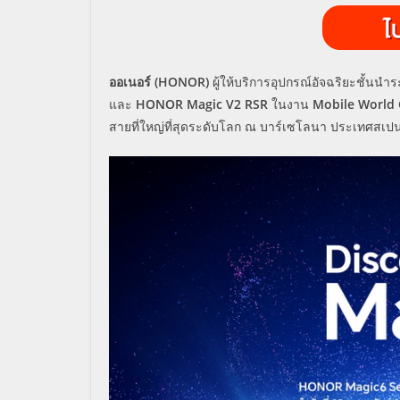
ออเนอร์ (HONOR)
ผู้ให้บริการอุปกรณ์อัจฉริยะชั้น
และ
HONOR Magic V2 RSR
ในงาน
Mobile World
สายที่ใหญ่ที่สุดระดับโลก ณ บาร์เซโลนา ประเทศสเปน โ