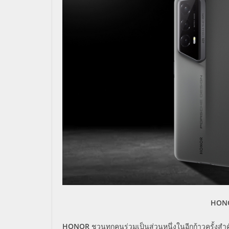
HONO
HONOR
ชวนทุกคนร่วมเป็นส่วนหนึ่งในอีกก้าวครั้งส