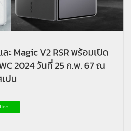
และ Magic V2 RSR พร้อมเปิด
WC 2024 วันที่ 25 ก.พ. 67 ณ
ศสเปน
Line