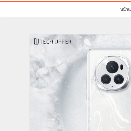
หน้าแ