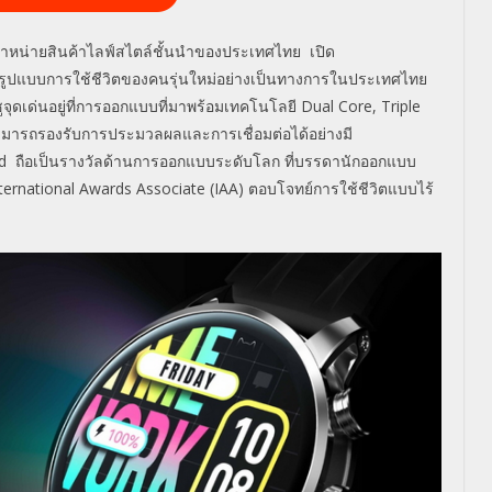
จำหน่ายสินค้าไลฟ์สไตล์ชั้นนำของประเทศไทย เปิด
จรูปแบบการใช้ชีวิตของคนรุ่นใหม่อย่างเป็นทางการในประเทศไทย
ุดเด่นอยู่ที่
การออกแบบที่มาพร้อมเทคโนโลยี
Dual Core, Triple
มารถรองรับการประมวลผลและการเชื่อมต่อได้อย่างมี
rd
ถือเป็นรางวัลด้านการออกแบบระดับโลก ที่บรรดานักออกแบบ
ternational Awards Associate (IAA)
ตอบโจทย์การใช้ชีวิตแบบไร้