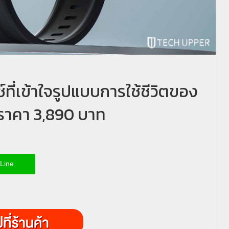
ที่เข้าใจรูปแบบการใช้ชีวิตของ
นราคา 3,890 บาท
Line