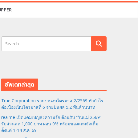
UPPER
อัพเดทล่าสุด
True Corporation รายงานงบไตรมาส 2/2569 ทำกำไร
ต่อเนื่องเป็นไตรมาสที่ 6 จ่ายปันผล 5.2 พันล้านบาท
realme เปิดแคมเปญส่งความรัก ต้อนรับ “วันแม่ 2569”
รับส่วนลด 1,000 บาท ผ่อน 0% พร้อมของแถมจัดเต็ม
ตั้งแต่ 1-14 ส.ค. 69