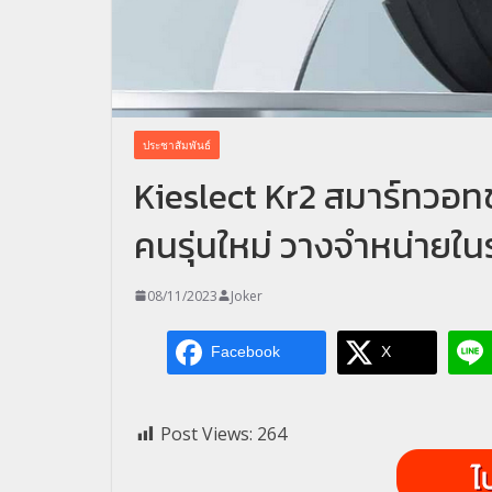
ประชาสัมพันธ์
Kieslect Kr2 สมาร์ทวอทช์
คนรุ่นใหม่ วางจำหน่ายใ
08/11/2023
Joker
Facebook
X
Post Views:
264