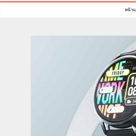
หน้าแ