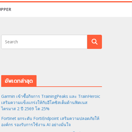
UPPER
อัพเดทล่าสุด
Garmin เข้าซื้อกิจการ TrainingPeaks และ TrainHeroic
เสริมความแข็งแกร่งให้กับอีโคซิสเต็มด้านฟิตเนส
ไตรมาส 2 ปี 2569 โต 25%
Fortinet ยกระดับ FortiEndpoint เสริมความปลอดภัยให้
องค์กร รองรับการใช้งาน AI อย่างมั่นใจ