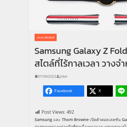
ประชาสัมพันธ์
Samsung Galaxy Z Fol
สไตล์ที่ไร้กาลเวลา วางจำ
07/09/2023
Joker
Facebook
X
Post Views:
492
Samsung
และ
Thom Browne
เปิดตัวคอลเลคชัน
Ga
ล่าสุดจากความร่วมมือที่ต่อเนื่องยาวนาน ผสมผสานสไต