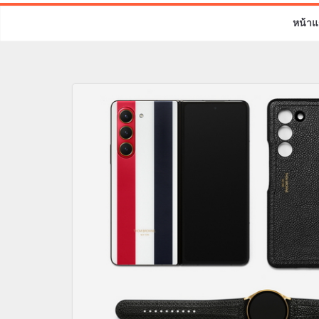
หน้าแ