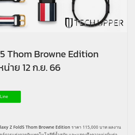
d5 Thom Browne Edition
หน่าย 12 ก.ย. 66
Line
laxy Z Fold5 Thom Browne Edition
ราคา 115,000 บาท ผลงาน
ล์การแต่งกายกับเทคโนโลยีที่ล้ำสมัย และแสดงถึงความมุ่งมั่นต่อ