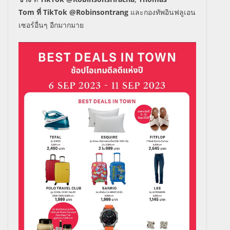
Tom
ที่
TikTok
@Robinsontrang
และกองทัพอินฟลูเอน
เซอร์อื่นๆ อีกมากมาย