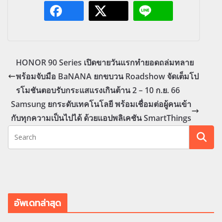
HONOR 90 Series เปิดขายวันแรกทำยอดถล่มทลาย
พร้อมจับมือ BaNANA ยกขบวน Roadshow จัดเต็มโป
รโมชันตอบรับกระแสแรงเกินต้าน 2 – 10 ก.ย. 66
Samsung ยกระดับเทคโนโลยี พร้อมเชื่อมต่อผู้คนเข้า
กับทุกความเป็นไปได้ ด้วยแอปพลิเคชัน SmartThings
อัพเดทล่าสุด