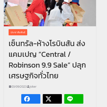
ประชาสัมพันธ์
เซ็นทรัล-ห้างโรบินสัน ส่ง
แคมเปญ “Central /
Robinson 9.9 Sale” ปลุก
เศรษฐกิจทั่วไทย
03/09/2023
Joker