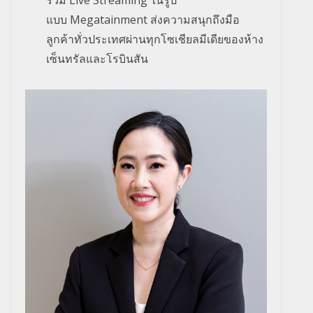
แบบ
Megatainment
ส่งความสนุกถึงมือ
ลูกค้าทั่วประเทศผ่านทุกโซเชียลมีเดียของห้าง
เซ็นทรัลและโรบินสัน