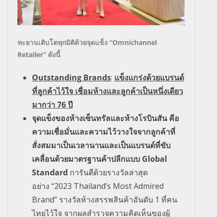
ทะยานเติบโตทุกมิติด้วยจุดแข็ง
“Omnichannel
Retailer”
ดังนี้
Outstanding Brands
:
แข็งแกร่งด้วยแบรนด์
ที่ลูกค้าไว้ใจ เชื่อมห้างและลูกค้าเป็นหนึ่งเดียว
มากว่า
76
ปี
จุดแข็งของห้างเซ็นทรัลและห้างโรบินสัน คือ
ความเชื่อมั่นและความไว้วางใจจากลูกค้าที่
สั่งสมมาเป็นเวลานานและเป็นแบรนด์ที่ขับ
เคลื่อนด้วยมาตรฐานค้าปลีกแบบ
Global
Standard
การันตีด้วยรางวัลล่าสุด
อย่าง
“2023 Thailand’s Most Admired
Brand”
รางวัลห้างสรรพสินค้าอันดับ
1
ที่คน
ไทยไว้ใจ จากผลสำรวจความคิดเห็นของผู้