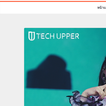
หน้าแ