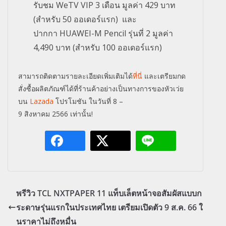
รับชม
WeTV VIP
3 เดือน มูลค่า 429 บาท
(สำหรับ
50
ออเดอร์แรก)
และ
ปากกา
HUAWEI-M Pencil
รุ่นที่ 2 มูลค่า
4
,
490 บาท (สำหรับ 100 ออเดอร์แรก)
สามารถติดตามรายละเอียดเพิ่มเติมได้
ที่นี่
และเตรียมกด
สั่งซื้อผลิตภัณฑ์ได้ที่ร้านค้าอย่างเป็นทางการของหัวเว่ย
บน
Lazada
โปรโมชัน ในวันที่
8 –
9
สิงหาคม
2566
เท่านั้น!
พรีวิว TCL NXTPAPER 11 แท็บเล็ตหน้าจอสัมผัสแบบก
ระดาษรุ่นแรกในประเทศไทย เตรียมเปิดตัว 9 ส.ค. 66 ใ
นราคาไม่ถึงหมื่น