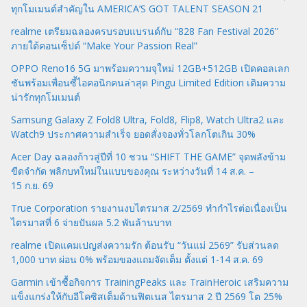
ทุกโมเมนต์สำคัญใน AMERICA’S GOT TALENT SEASON 21
realme เตรียมฉลองครบรอบแบรนด์กับ “828 Fan Festival 2026”
ภายใต้คอนเซ็ปต์ “Make Your Passion Real”
OPPO Reno16 5G มาพร้อมความจุใหม่ 12GB+512GB เปิดคอลเลก
ชันพร้อมเพื่อนซี้ไอคอนิกคนล่าสุด Pingu Limited Edition เติมความ
น่ารักทุกโมเมนต์
Samsung Galaxy Z Fold8 Ultra, Fold8, Flip8, Watch Ultra2 และ
Watch9 ประกาศความสำเร็จ ยอดสั่งจองทั่วโลกโตเกิน 30%
Acer Day ฉลองก้าวสู่ปีที่ 10 ชวน “SHIFT THE GAME” จุดพลังข้าม
ขีดจำกัด พลิกบทใหม่ในแบบของคุณ ระหว่างวันที่ 14 ส.ค. –
15 ก.ย. 69
True Corporation รายงานงบไตรมาส 2/2569 ทำกำไรต่อเนื่องเป็น
ไตรมาสที่ 6 จ่ายปันผล 5.2 พันล้านบาท
realme เปิดแคมเปญส่งความรัก ต้อนรับ “วันแม่ 2569” รับส่วนลด
1,000 บาท ผ่อน 0% พร้อมของแถมจัดเต็ม ตั้งแต่ 1-14 ส.ค. 69
Garmin เข้าซื้อกิจการ TrainingPeaks และ TrainHeroic เสริมความ
แข็งแกร่งให้กับอีโคซิสเต็มด้านฟิตเนส ไตรมาส 2 ปี 2569 โต 25%