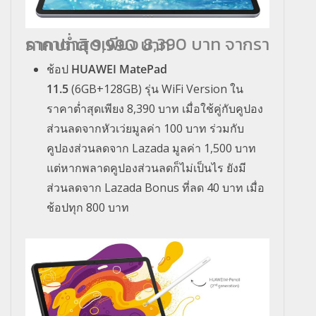
ราคาต่ำสุดเพียง
8,390
บาท จากราคากปกติ 9
,
990 บาท
ช้อป
HUAWEI MatePad
11.5
(6
GB
+128
GB)
รุ่น
WiFi Version
ใน
ราคาต่ำสุดเพียง 8
,
390 บาท เมื่อใช้คู่กับคูปอง
ส่วนลดจากหัวเว่ยมูลค่า
100
บาท ร่วมกับ
คูปองส่วนลดจาก
Lazada
มูลค่า
1,500
บาท
แต่หากพลาดคูปองส่วนลดก็ไม่เป็นไร ยังมี
ส่วนลดจาก
Lazada Bonus
ที่ลด
40
บาท เมื่อ
ช้อปทุก 800 บาท