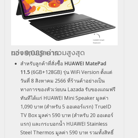
ของแถมมูลค่ารวมสูงสุดกว่า
9,089
บาท
สำหรับลูกค้าที่สั่งซื้อ
HUAWEI MatePad
11.5
(6
GB
+128
GB)
รุ่น
WiFi Version
ตั้งแต่
วันที่
8
สิงหาคม
2566
ที่
ร้านค้าอย่างเป็น
ทางการของหัวเว่ยบน
Lazada
รับของแถมฟรี
ทันทีได้แก่
HUAWEI Mini Speaker
มูลค่า
1
,
090 บาท (สำหรับ
5
ออเดอร์แรก)
TrueID
TV Box
มูลค่า
5
90 บาท (สำหรับ
20
ออเดอร์
แรก) และกระบอกน้ำ
HUAWEI Stainless
Steel Thermos
มูลค่า
590
บาท รวมทั้งสิทธิ์