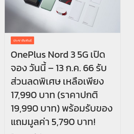
ประชาสัมพันธ์
OnePlus Nord 3 5G เปิด
จอง วันนี้ – 13 ก.ค. 66 รับ
ส่วนลดพิเศษ เหลือเพียง
17,990 บาท (ราคาปกติ
19,990 บาท) พร้อมรับของ
แถมมูลค่า 5,790 บาท!