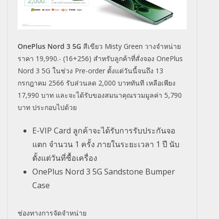
OnePlus Nord 3 5G
สีเขียว Misty Green วางจำหน่าย
ราคา 19,990.- (16+256) สำหรับลูกค้าที่สั่งจอง OnePlus
Nord 3 5G ในช่วง Pre-order ตั้งแต่วันนี้จนถึง 13
กรกฎาคม 2566 รับส่วนลด 2,000 บาททันที เหลือเพียง
17,990 บาท และจะได้รับของสมนาคุณรวมมูลค่า 5,790
บาท ประกอบไปด้วย
E-VIP Card ลูกค้าจะได้รับการรับประกันจอ
แตก จำนวน 1 ครั้ง ภายในระยะเวลา 1 ปี นับ
ตั้งแต่วันที่ซื้อเครื่อง
OnePlus Nord 3 5G Sandstone Bumper
Case
ช่องทางการจัดจำหน่าย