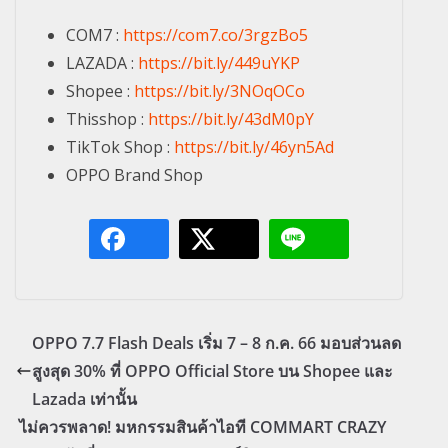
COM7 :
https://com7.co/3rgzBo5
LAZADA :
https://bit.ly/449uYKP
Shopee :
https://bit.ly/3NOqOCo
Thisshop :
https://bit.ly/43dM0pY
TikTok Shop :
https://bit.ly/46yn5Ad
OPPO Brand Shop
OPPO 7.7 Flash Deals เริ่ม 7 – 8 ก.ค. 66 มอบส่วนลด
สูงสุด 30% ที่ OPPO Official Store บน Shopee และ
Lazada เท่านั้น
ไม่ควรพลาด! มหกรรมสินค้าไอที COMMART CRAZY