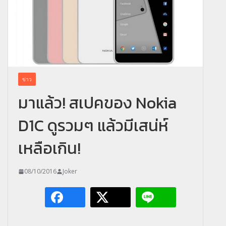
ข่าว
มาแล้ว! สเปคของ Nokia
D1C ดูรวมๆ แล้วมีเสน่ห์
เหลือเกิน!
08/10/2016
Joker