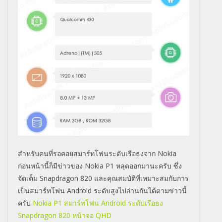
สำหรับคนที่รอคอยสมาร์ทโฟนระดับเรือธงจาก Nokia
ก่อนหน้านี้ก็มีข่าวของ Nokia P1 หลุดออกมานะครับ ซึ่ง
จัดเต็ม Snapdragon 820 และคุณสมบัติที่เหมาะสมกับการ
เป็นสมาร์ทโฟน Android ระดับสูงไปอ่านกันได้ตามข่าวนี้
ครับ
Nokia P1 สมาร์ทโฟน Android ระดับเรือธง
Snapdragon 820 หน้าจอ QHD