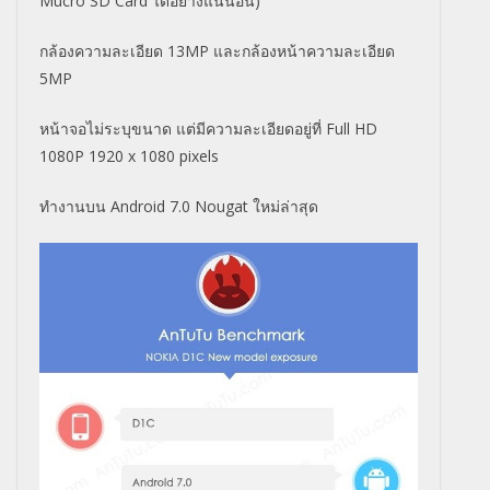
Mucro SD Card ได้อย่างแน่นอน)
กล้องความละเอียด 13MP และกล้องหน้าความละเอียด
5MP
หน้าจอไม่ระบุขนาด แต่มีความละเอียดอยู่ที่ Full HD
1080P 1920 x 1080 pixels
ทำงานบน Android 7.0 Nougat ใหม่ล่าสุด