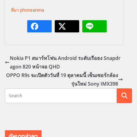
ที่มา phonearena
Nokia P1 สมาร์ทโฟน Android ระดับเรือธง Snapdr
agon 820 หน้าจอ QHD
OPPO R9s จะเปิดตัววันที่ 19 ตุลาคมนี้ เซ็นเซอร์กล้อง
รุ่นใหม่ Sony IMX398
อัพเดทล่าสุด