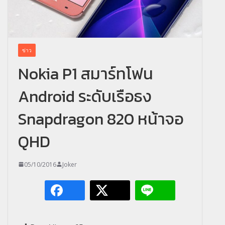
ข่าว
Nokia P1 สมาร์ทโฟน
Android ระดับเรือธง
Snapdragon 820 หน้าจอ
QHD
05/10/2016
Joker