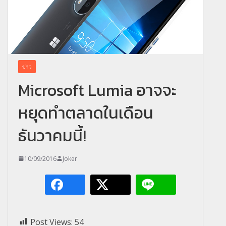
ข่าว
Microsoft Lumia อาจจะ
หยุดทำตลาดในเดือน
ธันวาคมนี้!
10/09/2016
Joker
Post Views:
54