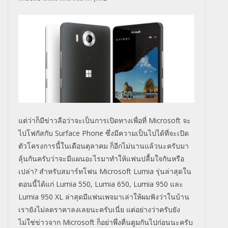
แต่ว่าก็มีข่าวลือว่าจะเป็นการเปิดทางเพื่อที่ Microsoft จะ
ไปโฟกัสกับ Surface Phone ซึ่งมีความเป็นไปได้ที่จะเปิด
ตัวโครงการนี้ในเดือนตุลาคม ก็อีกไม่นานแล้วนะครับมา
ลุ้นกันครับว่าจะมีแผนอะไรมาทำให้แฟนปลื้มใจกันหรือ
เปล่า? สำหรับสมาร์ทโฟน Microsoft Lumia รุ่นล่าสุดใน
ตอนนี้ได้แก่ Lumia 550, Lumia 650, Lumia 950 และ
Lumia 950 XL ล่าสุดมีแฟนเพจมาเล่าให้ผมฟังว่าในบ้าน
เรายังไม่ลดราคาลงเลยนะครับเนี่ย แต่อย่างว่าครับยัง
ไม่ใช่ข่าวจาก Microsoft ก็อย่าพึ่งตื่นตูมกันไปก่อนนะครับ