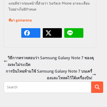
แถมมีข่าวก่อนหน้านี้ด้วยว่า Surface Phone อาจจะเลื่อน
ไปอย่างไม่มีกำหนด
ที่มา gsmarena
วิธีการตรวจสอบว่า Samsung Galaxy Note 7 ของคุ
ณจะไม่ระเบิด
การบินไทยห้ามใช้ Samsung Galaxy Note 7 บนเครื่
องและโหลดไว้ใต้เครื่องบิน!