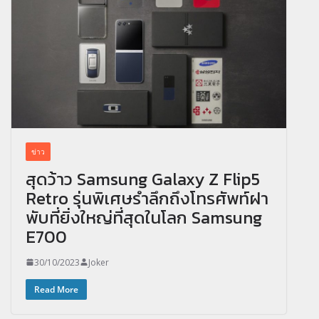
ข่าว
สุดว้าว Samsung Galaxy Z Flip5
Retro รุ่นพิเศษรำลึกถึงโทรศัพท์ฝา
พับที่ยิ่งใหญ่ที่สุดในโลก Samsung
E700
30/10/2023
Joker
Read More