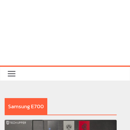
Samsung E700