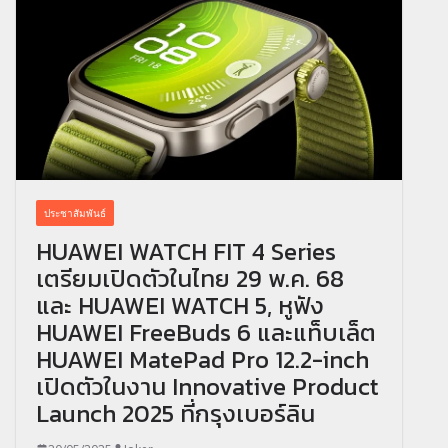
ประชาสัมพันธ์
HUAWEI WATCH FIT 4 Series
เตรียมเปิดตัวในไทย 29 พ.ค. 68
และ HUAWEI WATCH 5, หูฟัง
HUAWEI FreeBuds 6 และแท็บเล็ต
HUAWEI MatePad Pro 12.2-inch
เปิดตัวในงาน Innovative Product
Launch 2025 ที่กรุงเบอร์ลิน