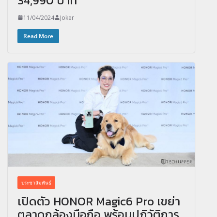
34,990 บาท
11/04/2024
Joker
Read More
ประชาสัมพันธ์
เปิดตัว HONOR Magic6 Pro เขย่า
ตลาดกล้องมือถือ พร้อมปฏิวัติการ