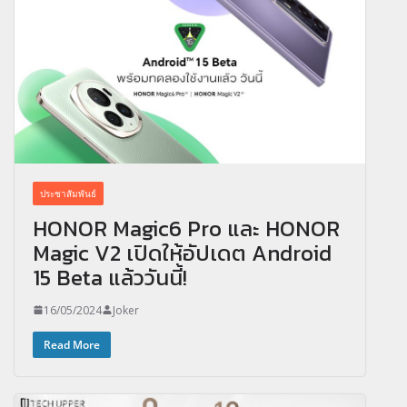
ประชาสัมพันธ์
HONOR Magic6 Pro และ HONOR
Magic V2 เปิดให้อัปเดต Android
15 Beta แล้ววันนี้!
16/05/2024
Joker
Read More