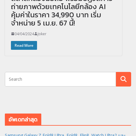
ถ่ายภาพด้วยเทคโนโลยีกล้อง AI
คุ้มค่าในราคา 34,990 บาท เริ่ม
จำหน่าย 5 เม.ย. 67 นี้!
04/04/2024
Joker
Read More
อัพเดทล่าสุด
Samsung Galaxy Z Fold8 Ultra, Fold8, Flip8, Watch Ultra2 และ