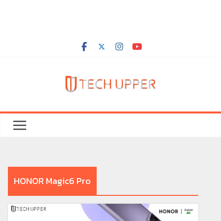
HONOR Magic6 Pro