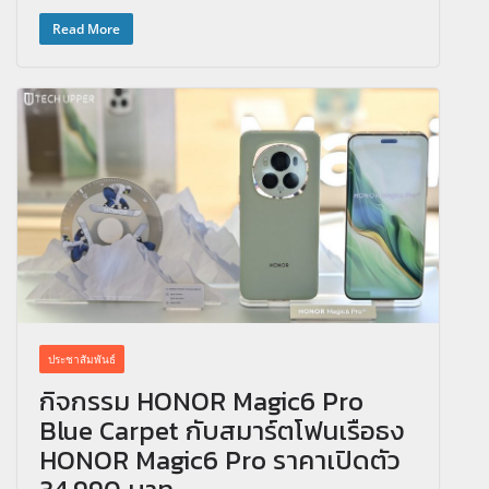
Read More
ประชาสัมพันธ์
กิจกรรม HONOR Magic6 Pro
Blue Carpet กับสมาร์ตโฟนเรือธง
HONOR Magic6 Pro ราคาเปิดตัว