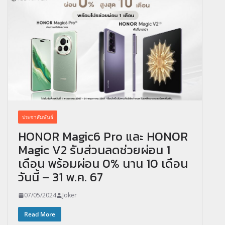
ประชาสัมพันธ์
HONOR Magic6 Pro และ HONOR
Magic V2 รับส่วนลดช่วยผ่อน 1
เดือน พร้อมผ่อน 0% นาน 10 เดือน
วันนี้ – 31 พ.ค. 67
07/05/2024
Joker
Read More