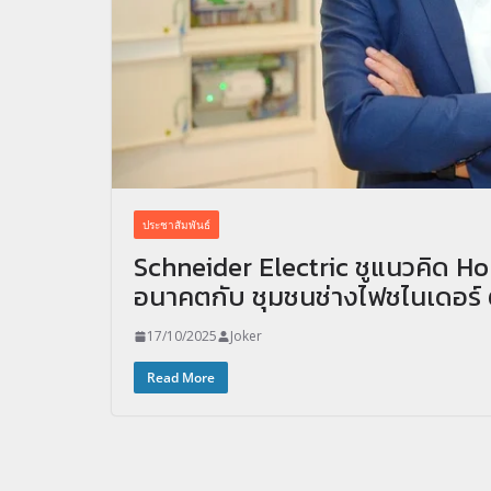
ประชาสัมพันธ์
Schneider Electric ชูแนวคิด H
อนาคตกับ ชุมชนช่างไฟชไนเดอร์ ต
17/10/2025
Joker
Read More