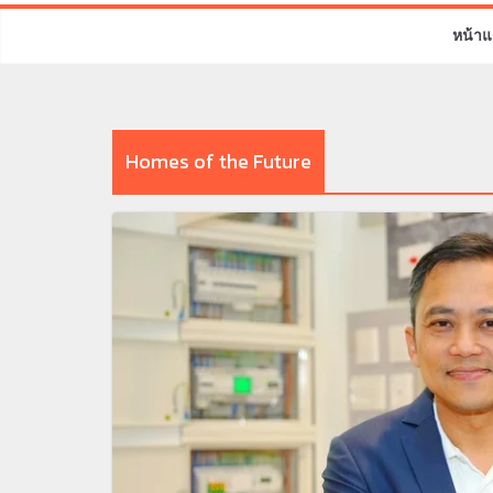
หน้าแ
Homes of the Future