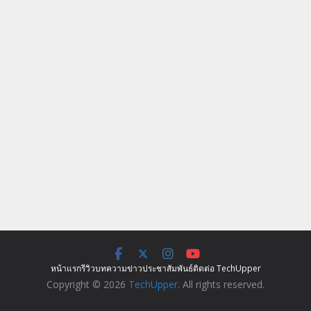
หน้าแรก
รีวิว
บทความ
ข่าว
ประชาสัมพันธ์
ติดต่อ TechUpper
Copyright © 2026
TechUpper
. All rights reserved.