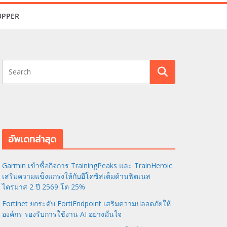
UPPER
อัพเดทล่าสุด
Garmin เข้าซื้อกิจการ TrainingPeaks และ TrainHeroic
เสริมความแข็งแกร่งให้กับอีโคซิสเต็มด้านฟิตเนส
ไตรมาส 2 ปี 2569 โต 25%
Fortinet ยกระดับ FortiEndpoint เสริมความปลอดภัยให้
องค์กร รองรับการใช้งาน AI อย่างมั่นใจ