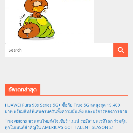
อัพเดทล่าสุด
HUAWEI Pura 90s Series 5G+ ซื้อกับ True 5G ลดสูงสุด 19,400
บาท พร้อมสิทธิพิเศษครบครันทั้งความบันเทิง และบริการหลังการขาย
TrueVisions ชวนคนไทยส่งใจเชียร์ “เนเน่ รอยัล” บนเวทีโลก ร่วมลุ้น
ทุกโมเมนต์สำคัญใน AMERICA’S GOT TALENT SEASON 21