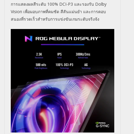
การแสดงผลสีระดับ
100% DCI-P3
และรองรับ
Dolby
Vision
เพื่อมอบภาพที่คมชัด สีสันแม่นยำ และการตอบ
สนองที่รวดเร็วสำหรั
บการแข่งขันเกมระดับจริงจัง