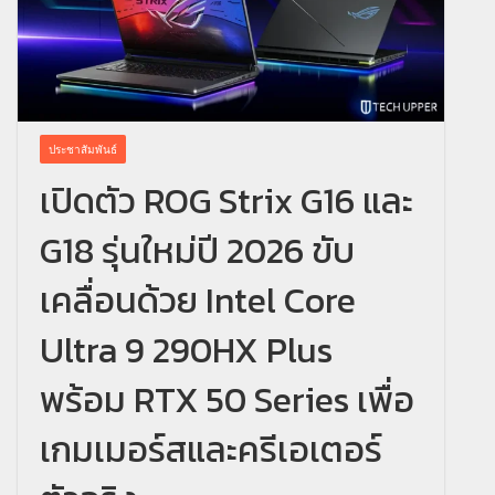
ประชาสัมพันธ์
เปิดตัว ROG Strix G16 และ
G18 รุ่นใหม่ปี 2026 ขับ
เคลื่อนด้วย Intel Core
Ultra 9 290HX Plus
พร้อม RTX 50 Series เพื่อ
เกมเมอร์สและครีเอเตอร์