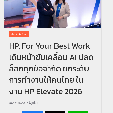
ประชาสัมพันธ์
HP, For Your Best Work
เดินหน้าขับเคลื่อน AI ปลด
ล็อกทุกข้อจำกัด ยกระดับ
การทำงานให้คนไทย ใน
งาน HP Elevate 2026
29/05/2026
Joker