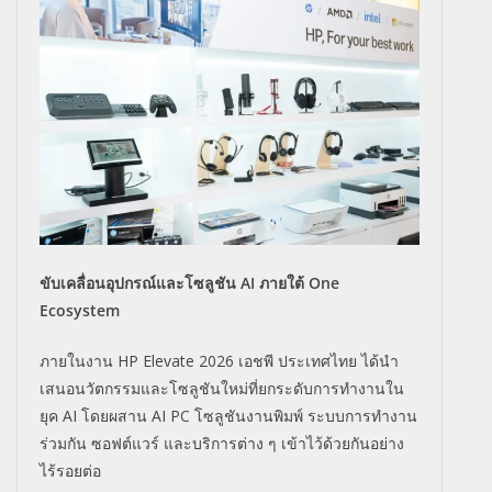
ขับเคลื่อนอุปกรณ์และโซลูชัน AI ภายใต้ One
Ecosystem
ภายในงาน HP Elevate 2026 เอชพี ประเทศไทย ได้นำ
เสนอนวัตกรรมและโซลูชั
นใหม่ที่ยกระดับการทำงานใน
ยุค AI โดยผสาน AI PC โซลูชันงานพิมพ์ ระบบการทำงาน
ร่วมกัน ซอฟต์แวร์ และบริการต่าง ๆ เข้าไว้ด้วยกันอย่าง
ไร้รอยต่อ