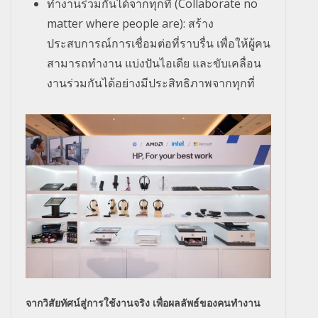
ทำงานร่วมกันได้จากทุกที่ (Collaborate no
matter where people are): สร้าง
ประสบการณ์การเชื่อมต่อที่
ราบรื่น เพื่อให้ผู้คน
สามารถทำงาน แบ่งปันไอเดีย และขับเคลื่อน
งานร่วมกันได้อย่
างมีประสิทธิภาพจากทุกที่
จากวิสัยทัศน์สู่การใช้งานจริง เพื่อผลลัพธ์ของคนทำงาน