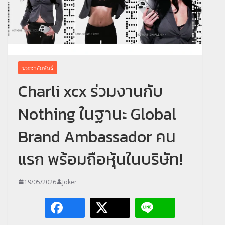
ประชาสัมพันธ์
Charli xcx ร่วมงานกับ
Nothing ในฐานะ Global
Brand Ambassador คน
แรก พร้อมถือหุ้นในบริษัท!
19/05/2026
Joker