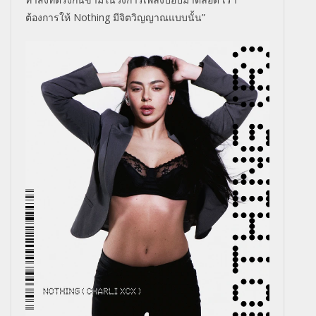
ต้องการให้
Nothing
มีจิตวิญญาณแบบนั้น”