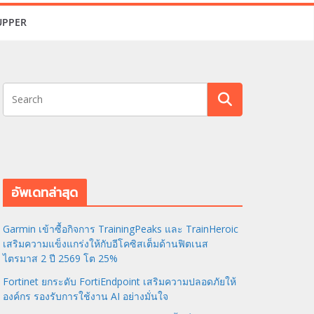
UPPER
อัพเดทล่าสุด
Garmin เข้าซื้อกิจการ TrainingPeaks และ TrainHeroic
เสริมความแข็งแกร่งให้กับอีโคซิสเต็มด้านฟิตเนส
ไตรมาส 2 ปี 2569 โต 25%
Fortinet ยกระดับ FortiEndpoint เสริมความปลอดภัยให้
องค์กร รองรับการใช้งาน AI อย่างมั่นใจ