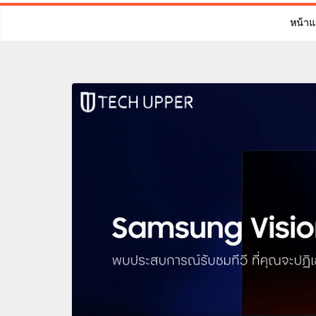
หน้าแ