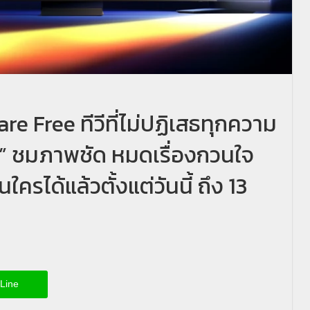
e Free ทีวีที่ไม่ปฏิเสธทุกความ
น” ชมภาพชัด หมดเรื่องกวนใจ
ครได้แล้วตั้งแต่วันนี้ ถึง 13
Line