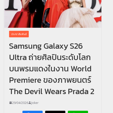
ประชาสัมพันธ์
Samsung Galaxy S26
Ultra ถ่ายศิลปินระดับโลก
บนพรมแดงในงาน World
Premiere ของภาพยนตร์
The Devil Wears Prada 2
29/04/2026
Joker