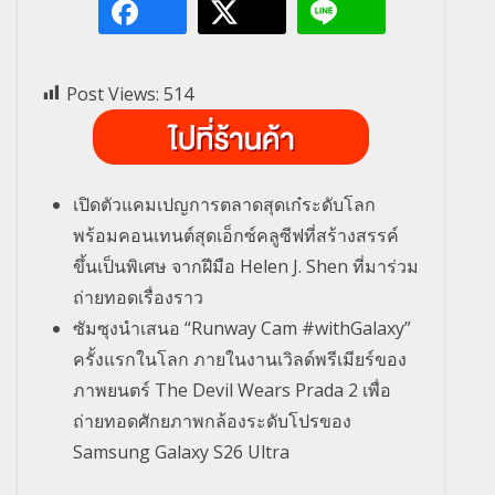
Post Views:
514
เปิดตัวแคมเปญการตลาดสุดเก๋ระดับโลก
พร้อมคอนเทนต์สุดเอ็กซ์คลูซีฟที่สร้างสรรค์
ขึ้นเป็นพิเศษ จากฝีมือ Helen J. Shen ที่มาร่วม
ถ่ายทอดเรื่องราว
ซัมซุงนำเสนอ “Runway Cam #withGalaxy”
ครั้งแรกในโลก ภายในงานเวิลด์พรีเมียร์ของ
ภาพยนตร์ The Devil Wears Prada 2 เพื่อ
ถ่ายทอดศักยภาพกล้องระดับโปรของ
Samsung Galaxy S26 Ultra