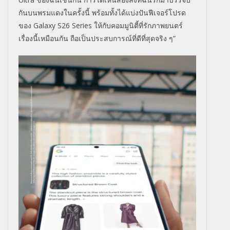
กันบนพรมแดงในครั้งนี้ พร้อมทั้งได้แบ่งปันฟีเจอร์
โปรด
ของ
Galaxy S26 Series
ให้กับคอมมูนิตี้ที่รักภาพยนตร์
เรื่องนี้เหมือนกัน ถือเป็นประสบการณ์ที่ดีที่สุ
ดจริง ๆ
”