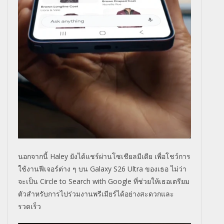
นอกจากนี้
Haley
ยังได้แชร์ผ่านโซเชียลมีเดีย เพื่อโชว์การ
ใช้งานฟีเจอร์ต่าง ๆ บน
Galaxy S26 Ultra
ของเธอ ไม่ว่า
จะเป็น
Circle to Search with Google
ที่ช่วยให้เธอเตรียม
ตัวสำหรั
บการไปร่วมงานพรีเมียร์ได้อย่
างสะดวกและ
รวดเร็ว