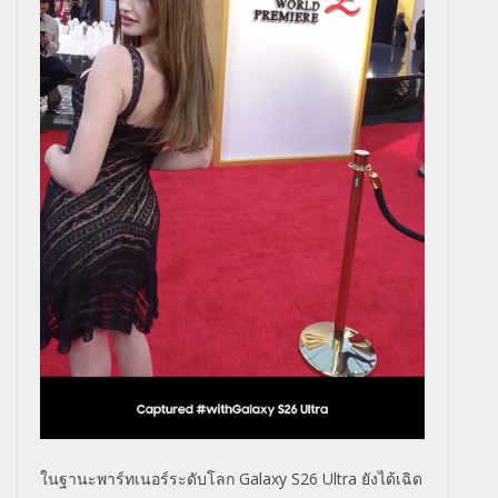
ในฐานะพาร์ทเนอร์ระดับโลก
Galaxy S26 Ultra
ยังได้เฉิ
ด