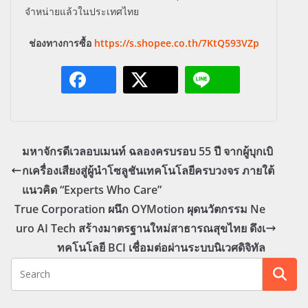
จำหน่ายแล้วในประเทศไทย
ช่องทางการซื้อ
https://s.shopee.co.th/7KtQ593VZp
มหาจักรดีเวลอบเมนท์ ฉลองครบรอบ 55 ปี จากผู้บุกเบิ
กเครื่องเสียงสู่ผู้นำโซลูชันเทคโนโลยีครบวงจร ภายใต้
แนวคิด “Experts Who Care”
True Corporation ผนึก OYMotion ผุดนวัตกรรม Ne
uro AI Tech สร้างมาตรฐานใหม่สาธารณสุขไทย ดึงเ
ทคโนโลยี BCI เชื่อมต่อผ่านระบบนิเวศดิจิทัล