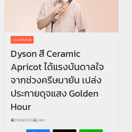
ประชาสัมพันธ์
Dyson สี Ceramic
Apricot ได้แรงบันดาลใจ
จากช่วงครีษมายัน เปล่ง
ประกายดุจแสง Golden
Hour
29/04/2026
Joker