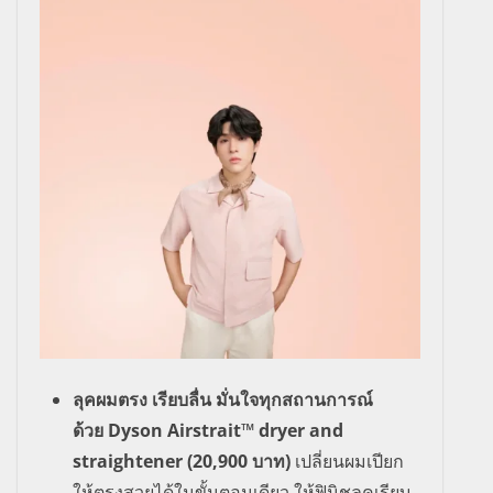
ลุคผมตรง เรียบลื่น มั่นใจทุกสถานการณ์
ด้วย
Dyson Airstrait™ dryer
and
straightener
(20
,
900 บาท)
เปลี่ยนผมเปียก
ให้ตรงสวยได้ในขั้
นตอนเดียว ให้ฟินิชลุคเรียบ