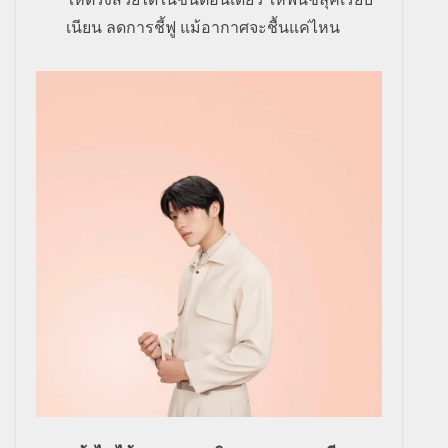
เนียน ลดการชี้ฟู แม้อากาศจะชื้นแค่ไหน