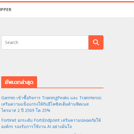
UPPER
อัพเดทล่าสุด
Garmin เข้าซื้อกิจการ TrainingPeaks และ TrainHeroic
เสริมความแข็งแกร่งให้กับอีโคซิสเต็มด้านฟิตเนส
ไตรมาส 2 ปี 2569 โต 25%
Fortinet ยกระดับ FortiEndpoint เสริมความปลอดภัยให้
องค์กร รองรับการใช้งาน AI อย่างมั่นใจ