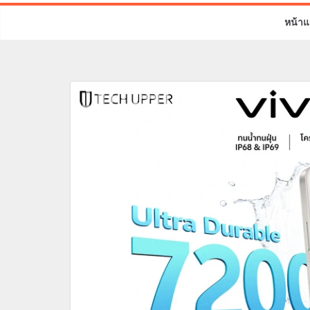
หน้าแ