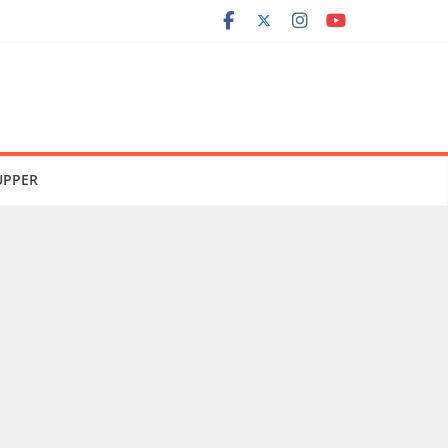
UPPER