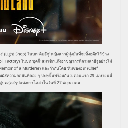
Light Shop) ในบท ‘คิมฮีจู’ หญิงสาวผู้มุ่งมั่นที่จะทิ้งอดี
ตไว้ข้าง
 Factory) ในบท ‘อุคกี้’ สมาชิกแก๊งอาชญากรที่ตามล่าฮีจู
อย่างไม่
Memoir of a Murderer) และกำกับโดย ‘คิมซองฮุน’ (Chief
มผัสความกดดันที่ค่อย ๆ ปะทุขึ้นพร้อมกัน 2 ตอนแรก 29 เมษายนนี้
สู่บทสุดสรุปแห่งการไล่ล่าในวั
นที่ 27 พฤษภาคม