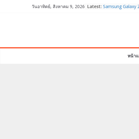
Skip
Latest:
Samsung Galaxy Z
วันอาทิตย์, สิงหาคม 9, 2026
to
Fold8, Flip8, Wat
Watch9 ประกาศควา
content
จองทั่วโลกโตเกิน
HUAWEI Pura 90s S
True 5G ลดสูงสุด 
สิทธิพิเศษครบครันท
บริการหลังการขาย
หน้าแ
TrueVisions ชวนค
“เนเน่ รอยัล” บนเวท
โมเมนต์สำคัญใน 
TALENT SEASON
realme เตรียมฉล
“828 Fan Festival
เซ็ปต์ “Make Your
OPPO Reno16 5G 
12GB+512GB เปิด
เพื่อนซี้ไอคอนิกคน
Edition เติมความน่