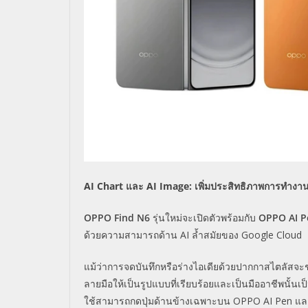
AI Chart และ AI Image: เพิ่มประสิทธิภาพการทำงา
OPPO Find N6
รุ่นใหม่จะเปิดตัวพร้อมกับ
OPPO AI P
ด้วยความสามารถด้าน AI ล้ำสมัยของ Google Cloud
แม้ว่าการจดบันทึกหรือร่างไอเดียด้วยปากกาสไตลัสจะช
ลายมือให้เป็นรูปแบบที่เรียบร้อยและเป็นมืออาชีพนั้นเป็
ใช้สามารถกดปุ่มด้านข้างเฉพาะบน OPPO AI Pen และว