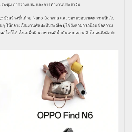
ในการประชุม การวางแผน และการทำงานประจำวัน
age ยังสร้างขึ้นด้วย Nano Banana และขยายขอบเขตความเป็นไป
่นๆ ให้กลายเป็นงานศิลปะที่ประณีต ผู้ใช้ยังสามารถป้อนข้อความ
ล์ใดก็ได้ ตั้งแต่พื้นผิวภาพวาดสีน้ำมันแบบคลาสสิกไปจนถึงศิลปะ