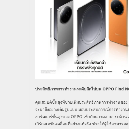
ประสิทธิภาพการทำงานระดับถัดไปบน OPPO Find N
คุณสมบัติขั้นสูงที่ช่วยเพิ่มประสิทธิภาพการทำงานของ
จะมาถึงอย่างเต็มรูปแบบ มอบประสบการณ์การทำงานที่ร
ฮาร์ดแวร์ขั้นสูงของ OPPO เข้ากับความสามารถด้าน AI
เวิร์กสเตชันเคลื่อนที่อย่างแท้จริง ช่วยให้ผู้ใช้สามาร