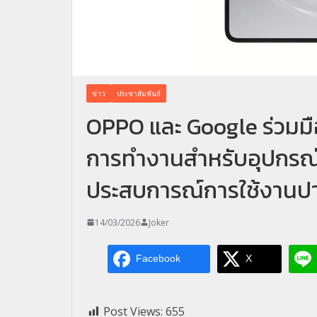
ข่าว
ประชาสัมพันธ์
OPPO และ Google ร่วมมื
การทำงานสำหรับอุปกรณ์
ประสบการณ์การใช้งานปาก
14/03/2026
Joker
Facebook
X
Post Views:
655