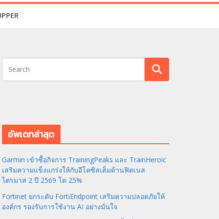
UPPER
อัพเดทล่าสุด
Garmin เข้าซื้อกิจการ TrainingPeaks และ TrainHeroic
เสริมความแข็งแกร่งให้กับอีโคซิสเต็มด้านฟิตเนส
ไตรมาส 2 ปี 2569 โต 25%
Fortinet ยกระดับ FortiEndpoint เสริมความปลอดภัยให้
องค์กร รองรับการใช้งาน AI อย่างมั่นใจ