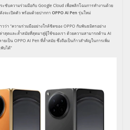
ระชับความร่วมมือกับ Google Cloud เพื่อพลิกโฉมการทำงานด้วย
ำลังจะเปิดตัว พร้อมด้วยปากกา
OPPO AI Pen
รุ่นใหม่
าวว่า “ความร่วมมืออย่างใกล้ชิดของ OPPO กับพันธมิตรอย่าง
สุดและล้ำสมัยที่สุดมาสู่ผู้ใช้ของเรา ด้วยความสามารถด้าน AI
ยเป็น OPPO AI Pen ที่ล้ำสมัย ซึ่งถือเป็นก้าวสำคัญในการเพิ่ม
ับได้”