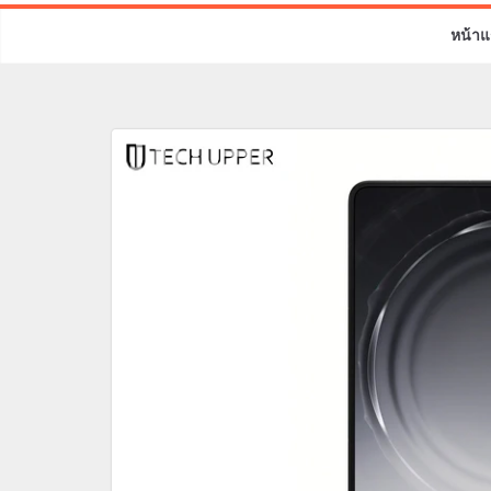
หน้าแ