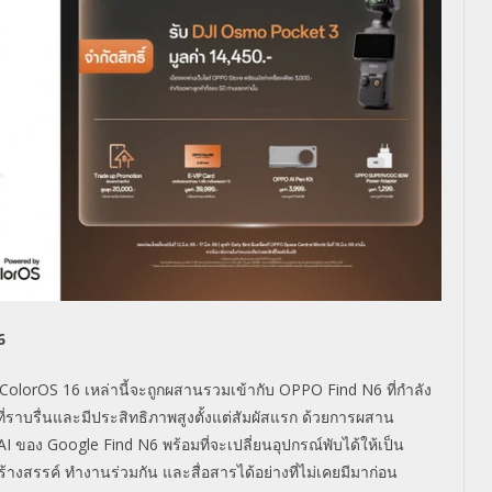
6
 ColorOS 16 เหล่านี้จะถูกผสานรวมเข้ากับ OPPO Find N6 ที่กำลัง
าบรื่นและมีประสิทธิภาพสูงตั้งแต่สัมผัสแรก ด้วยการผสาน
 ของ Google Find N6 พร้อมที่จะเปลี่ยนอุปกรณ์พับได้ให้เป็น
ถสร้างสรรค์ ทำงานร่วมกัน และสื่อสารได้อย่างที่ไม่เคยมีมาก่อน