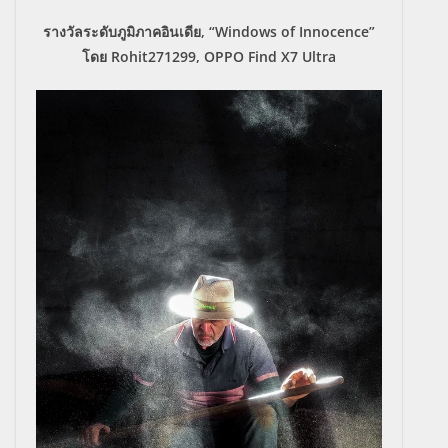
รางวัลระดับภูมิภาคอินเดีย, “Windows of Innocence”
โดย Rohit271299, OPPO Find X7 Ultra