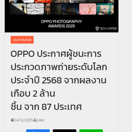
ประชาสัมพันธ์
OPPO ประกาศผู้ชนะการ
ประกวดภาพถ่ายระดับโลก
ประจำปี 2568 จากผลงาน
เกือบ 2 ล้าน
ชิ้น จาก 87 ประเทศ
24/12/2025
Joker