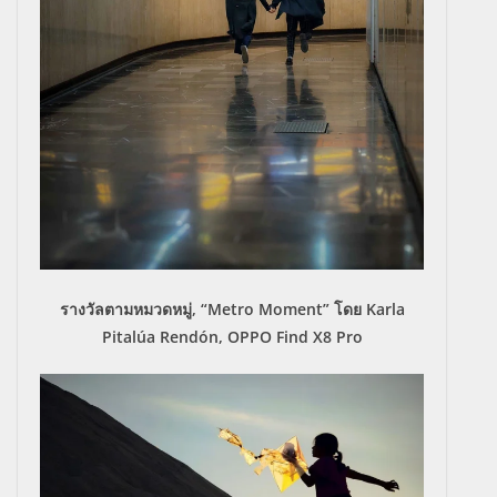
รางวัลตามหมวดหมู่, “Metro Moment” โดย Karla
Pitalúa Rendón, OPPO Find X8 Pro