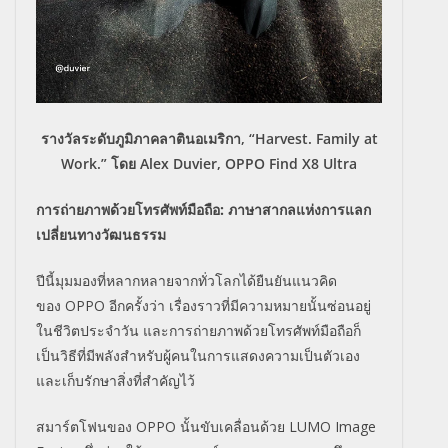
รางวัลระดับภูมิภาคลาตินอเมริกา, “Harvest. Family at
Work.” โดย Alex Duvier, OPPO Find X8 Ultra
การถ่ายภาพด้วยโทรศัพท์มือถือ: ภาษาสากลแห่งการแลก
เปลี่ยนทางวั
ฒนธรรม
ปีนี้มุมมองที่หลากหลายจากทั่วโลกได้ยืนยันแนวคิด
ของ OPPO อีกครั้งว่า เรื่องราวที่มีความหมายนั้นซ่อนอยู่
ในชีวิตประจำวัน และการถ่ายภาพด้วยโทรศัพท์มือถือก็
เป็นวิธีที่มีพลังสำหรับผู้คนในการแสดงความเป็นตัวเอง
และเก็บรักษาสิ่งที่สำคัญไว้
สมาร์ตโฟนของ OPPO นั้นขับเคลื่อนด้วย LUMO Image