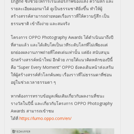
Engine ซึ่งช่วยให้การเรนเดอร์ภาพของแสง ความลึก และ
รายละเอียดออกมาได้ ดูเป็นธรรมชาติยิ่งขึ้น ทำให้ผู้
สร้างสรรค์สามารถถ่ายทอดเรื่องราวที่ให้ความรู้สึก เป็น
ธรรมชาติ เข้าถึงง่าย และสมจริง
โครงการ OPPO Photography Awards ได้ดำเนินมาถึงปี
ที่สามแล้ว และได้เติบโตเป็นเวทีระดับโลกที่ไม่เพียงแต่
ยกย่องผลงานภาพถ่ายที่โดดเด่นเท่านั้น แต่ยัง สนับสนุน
นักสร้างสรรค์หน้าใหม่ อีกด้วย ภายใต้แนวคิดหลักของปีนี้
คือ “Super Every Moment” OPPO ยังคงเดินหน้าส่งเสริม
ให้ผู้สร้างสรรค์ทั่วโลกค้นพบ เรื่องราวที่ไม่ธรรมดาที่ซ่อน
อยู่ในช่วงเวลาธรรมดา ๆ
หากต้องการทราบข้อมูลเพิ่มเติมเกี่ยวกับผลงานที่ชนะ
รางวัลในปีนี้ และเกี่ยวกับโครงการ OPPO Photography
Awards สามารถเข้าชม
ได้ที่
https://lumo.oppo.com/en/