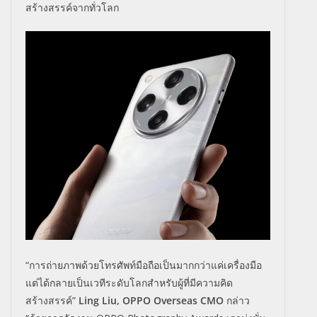
สร้
างสรรค์จากทั่วโลก
“การถ่ายภาพด้วยโทรศัพท์มือถือเป็นมากกว่าแค่เครื่องมือ
แต่ได้กลายเป็นเวทีระดับโลกสำหรับผู้ที่มีความคิด
สร้างสรรค์”
Ling Liu, OPPO Overseas CMO
กล่าว