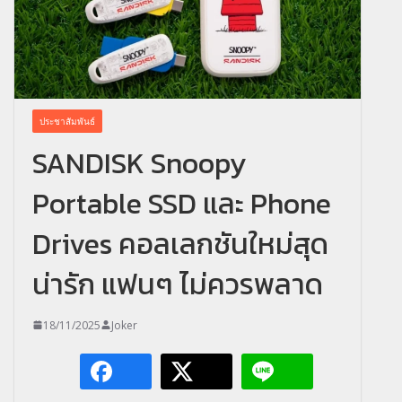
ประชาสัมพันธ์
SANDISK Snoopy
Portable SSD และ Phone
Drives คอลเลกชันใหม่สุด
น่ารัก แฟนๆ ไม่ควรพลาด
18/11/2025
Joker