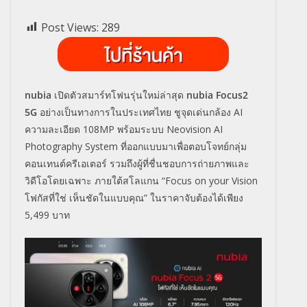
Post Views:
289
nubia
เปิดตัวสมาร์ทโฟนรุ่นใหม่ล่าสุด
nubia Focus2
5G
อย่างเป็นทางการในประเทศไทย ชูจุดเด่นกล้อง AI
ความละเอียด 108MP พร้อมระบบ Neovision AI
Photography System ที่ออกแบบมาเพื่อตอบโจทย์กลุ่ม
คอนเทนต์ครีเอเตอร์ รวมถึงผู้ที่ชื่นชอบการถ่ายภาพและ
วิดีโอโดยเฉพาะ ภายใต้สโลแกน “Focus on your Vision
โฟกัสที่ใช่ เห็นชัดในแบบคุณ” ในราคาจับต้องได้เพียง
5,499 บาท