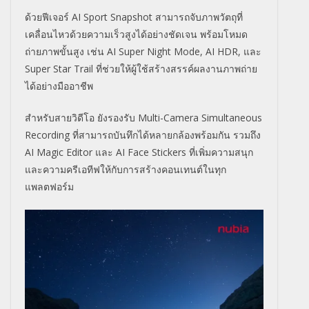
ด้วยฟีเจอร์ AI Sport Snapshot สามารถจับภาพวัตถุที่
เคลื่อนไหวด้วยความเร็วสูงได้อย่างชัดเจน พร้อมโหมด
ถ่ายภาพขั้นสูง เช่น AI Super Night Mode, AI HDR, และ
Super Star Trail ที่ช่วยให้ผู้ใช้สร้างสรรค์ผลงานภาพถ่าย
ได้อย่างมืออาชีพ
สำหรับสายวิดีโอ ยังรองรับ Multi-Camera Simultaneous
Recording ที่สามารถบันทึกได้หลายกล้องพร้อมกัน รวมถึง
AI Magic Editor และ AI Face Stickers ที่เพิ่มความสนุก
และความครีเอทีฟให้กับการสร้างคอนเทนต์ในทุก
แพลตฟอร์ม