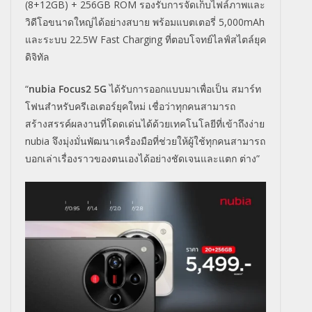
(8+12GB) + 256GB ROM รองรับการจัดเก็บไฟล์ภาพและ
วิดีโอขนาดใหญ่ได้อย่างสบาย พร้อมแบตเตอรี่ 5,000mAh
และระบบ 22.5W Fast Charging ที่ตอบโจทย์ไลฟ์สไตล์ยุค
ดิจิทัล
“
nubia Focus2 5G
ได้รับการออกแบบมาเพื่อเป็น สมาร์ท
โฟนสำหรับครีเอเตอร์ยุคใหม่ เชื่อว่าทุกคนสามารถ
สร้างสรรค์ผลงานที่โดดเด่นได้ด้วยเทคโนโลยีที่เข้าถึงง่าย
nubia จึงมุ่งมั่นพัฒนาเครื่องมือที่ช่วยให้ผู้ใช้ทุกคนสามารถ
บอกเล่าเรื่องราวของตนเองได้อย่างชัดเจนและแตก ต่าง”