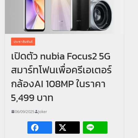
ประชาสัมพันธ์
เปิดตัว nubia Focus2 5G
สมาร์ทโฟนเพื่อครีเอเตอร์
กล้องAI 108MP ในราคา
5,499 บาท
06/09/2025
Joker