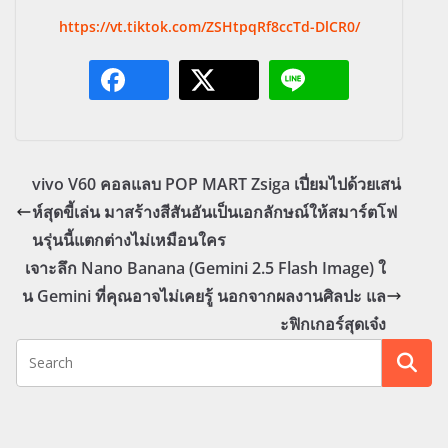
https://vt.tiktok.com/ZSHtpqRf8ccTd-DlCR0/
vivo V60 คอลแลบ POP MART Zsiga เปี่ยมไปด้วยเสน่
ห์สุดขี้เล่น มาสร้างสีสันอันเป็นเอกลักษณ์ให้สมาร์ตโฟ
นรุ่นนี้แตกต่างไม่เหมือนใคร
เจาะลึก Nano Banana (Gemini 2.5 Flash Image) ใ
น Gemini ที่คุณอาจไม่เคยรู้ นอกจากผลงานศิลปะ แล
ะฟิกเกอร์สุดเจ๋ง