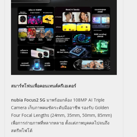
สมาร์ทโฟนเพื่อคอนเทนต์ครีเอเตอร์
nubia Focus2 5G
มาพร้อมกล้อง 108MP AI Triple
Camera เก็บภาพคมชัดระดับมืออาชีพ รองรับ Golden
Four Focal Lengths (24mm, 35mm, 50mm, 85mm)
เพื่อการถ่ายภาพที่หลากหลาย ตั้งแต่ภาพบุคคลไปจนถึง
สตรีทโฟโต้