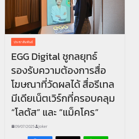
ประชาสัมพันธ์
EGG Digital ชูกลยุทธ์
รองรับความต้องการสื่อ
โฆษณาที่วัดผลได้ สื่อรีเทล
มีเดียเน็ตเวิร์กที่ครอบคลุม
“โลตัส” และ “แม็คโคร”
09/07/2025
Joker