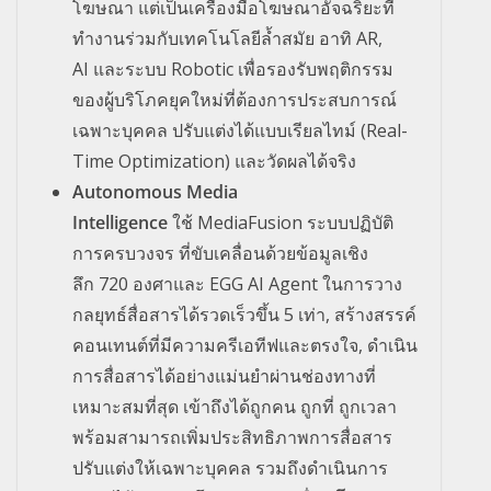
โฆษณา แต่เป็นเครื่องมือโฆษณาอัจฉริยะที่
ทำงานร่วมกับเทคโนโลยีล้ำสมัย อาทิ AR,
AI และระบบ Robotic เพื่อรองรับพฤติกรรม
ของผู้บริโภคยุคใหม่ที่ต้องการประสบการณ์
เฉพาะบุคคล ปรับแต่งได้แบบเรียลไทม์ (Real-
Time Optimization) และวัดผลได้จริง
Autonomous Media
Intelligence
ใช้ MediaFusion ระบบปฏิบัติ
การครบวงจร ที่ขับเคลื่อนด้วยข้อมูลเชิง
ลึก 720 องศาและ EGG AI Agent ในการวาง
กลยุทธ์สื่อสารได้รวดเร็วขึ้น 5 เท่า, สร้างสรรค์
คอนเทนต์ที่มีความครีเอทีฟและตรงใจ, ดำเนิน
การสื่อสารได้อย่างแม่นยำผ่านช่องทางที่
เหมาะสมที่สุด เข้าถึงได้ถูกคน ถูกที่ ถูกเวลา
พร้อมสามารถเพิ่มประสิทธิภาพการสื่อสาร
ปรับแต่งให้เฉพาะบุคคล รวมถึงดำเนินการ