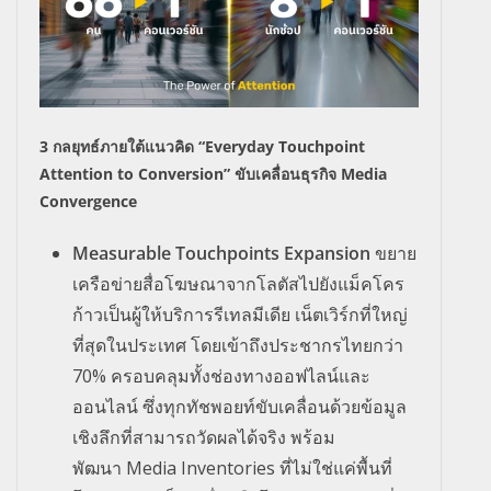
3
กลยุทธ์ภายใต้แนวคิด “
Everyday Touchpoint
Attention to Conversion”
ขับเคลื่อนธุรกิจ
Media
Convergence
Measurable Touchpoints Expansion
ขยาย
เครือข่ายสื่อโฆษณาจากโลตัสไปยังแม็คโคร
ก้าวเป็นผู้ให้บริการรีเทลมีเดีย เน็ตเวิร์กที่ใหญ่
ที่สุดในประเทศ โดยเข้าถึงประชากรไทยกว่า
70% ครอบคลุมทั้งช่องทางออฟไลน์และ
ออนไลน์ ซึ่งทุกทัชพอยท์ขับเคลื่อนด้วยข้อมูล
เชิงลึกที่สามารถวัดผลได้จริง พร้อม
พัฒนา Media Inventories ที่ไม่ใช่แค่พื้นที่