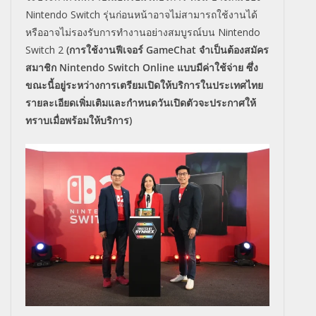
Nintendo Switch รุ่นก่อนหน้าอาจไม่สามารถใช้งานได้
หรืออาจไม่รองรับการทำงานอย่างสมบูรณ์บน Nintendo
Switch 2
(การใช้งานฟีเจอร์ GameChat จำเป็นต้องสมัคร
สมาชิก Nintendo Switch Online แบบมีค่าใช้จ่าย ซึ่ง
ขณะนี้อยู่ระหว่างการเตรียมเปิดให้บริการในประเทศไทย
รายละเอียดเพิ่มเติมและกำหนดวันเปิดตัวจะประกาศให้
ทราบเมื่อพร้อมให้บริการ)