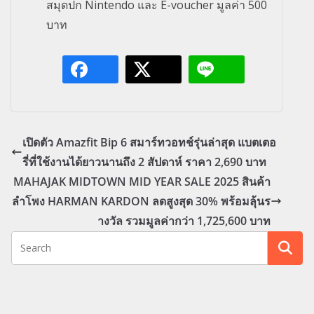
สมุดปก Nintendo และ E-voucher มูลค่า 500
บาท
เปิดตัว Amazfit Bip 6 สมาร์ทวอทช์รุ่นล่าสุด แบตเตอ
รี่ที่ใช้งานได้ยาวนานถึง 2 สัปดาห์ ราคา 2,690 บาท
MAHAJAK MIDTOWN MID YEAR SALE 2025 สินค้า
ลำโพง HARMAN KARDON ลดสูงสุด 30% พร้อมลุ้นร
างวัล รวมมูลค่ากว่า 1,725,600 บาท