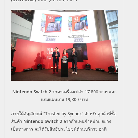
Nintendo Switch 2
ราคาเครื่องเปล่า 17,800 บาท และ
แถมแผ่นเกม 19,800 บาท
ภายใต้สัญลักษณ์ “Trusted by Synnex” สำหรับลูกค้าที่ซื้อ
สินค้า
Nintendo Switch 2
จากตัวแทนจำหน่าย อย่าง
เป็นทางการ จะได้รับสิทธิประโยชน์ด้านบริการ อาทิ