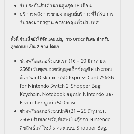
รับประกันสินค้านานสูงสุด 18 เดือน
บริการหลังการขายจากศูนย์บริการที่ได้รับการ
รับรองมาตรฐาน ครอบคลุมทั่วประเทศ
ทั้งนี้ ซินเน็คยังได้จัดแคมเปญ Pre-Order พิเศษ สำหรับ
ลูกค้าแบ่งเป็น 2 ช่วง ได้แก่
ช่วงพรีออเดอร์รอบแรก (16 – 20 มิถุนายน
2568) รับชุดของขวัญสุดเอ็กซ์คลูซีฟ ประกอบ
ด้วย SanDisk microSD Express Card 256GB
for Nintendo Switch 2, Shopper Bag,
Keychain, Notebook สมุดปก Nintendo และ
E-voucher มูลค่า 500 บาท
ช่วงพรีออเดอร์รอบปกติ (21 – 25 มิถุนายน
2568) รับของขวัญพิเศษเป็นตุ๊กตา Nintendo
ลิขสิทธ์แท้ ไซส์ s คละแบบ, Shopper Bag,