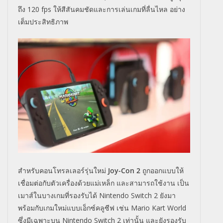
ถึง 120 fps ให้สีสันคมชัดและการเล่นเกมที่ลื่นไหล อย่าง
เต็มประสิทธิภาพ
สำหรับคอนโทรลเลอร์รุ่นใหม่
Joy-Con 2
ถูกออกแบบให้
เชื่อมต่อกับตัวเครื่องด้วยแม่เหล็ก และสามารถใช้งาน เป็น
เมาส์ในบางเกมที่รองรับได้ Nintendo Switch 2 ยังมา
พร้อมกับเกมใหม่แบบเอ็กซ์คลูซีฟ เช่น Mario Kart World
ซึ่งมีเฉพาะบน Nintendo Switch 2 เท่านั้น และยังรองรับ