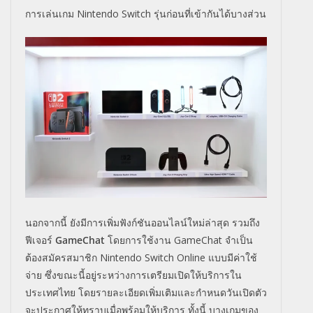
การเล่นเกม Nintendo Switch รุ่นก่อนที่เข้ากันได้บางส่วน
นอกจากนี้ ยังมีการเพิ่มฟังก์ชันออนไลน์ใหม่ล่าสุด รวมถึง
ฟีเจอร์
GameChat
โดยการใช้งาน GameChat จำเป็น
ต้องสมัครสมาชิก Nintendo Switch Online แบบมีค่าใช้
จ่าย ซึ่งขณะนี้อยู่ระหว่างการเตรียมเปิดให้บริการใน
ประเทศไทย โดยรายละเอียดเพิ่มเติมและกำหนดวันเปิดตัว
จะประกาศให้ทราบเมื่อพร้อมให้บริการ ทั้งนี้ บางเกมของ