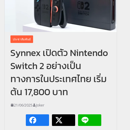
ประชาสัมพันธ์
Synnex เปิดตัว Nintendo
Switch 2 อย่างเป็น
ทางการในประเทศไทย เริ่ม
ต้น 17,800 บาท
21/06/2025
Joker