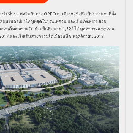
างไปที่ประเทศจีนกับทาง
OPPO
ณ เมืองฉงชิ่งซึ่งเป็นมหานครที่ตั้ง
่มหานครที่ยิ่งใหญ่ที่สุดในประเทศจีน และเป็นที่ตั้งของ สวน
ีขนาดใหญ่มากครับ ด้วยพื้นที่ขนาด 1,524 ไร่ มูลค่าการลงทุนรวม
น 2017 และเริ่มเดินสายการผลิตเมื่อวันที่ 8 พฤศจิกายน 2019