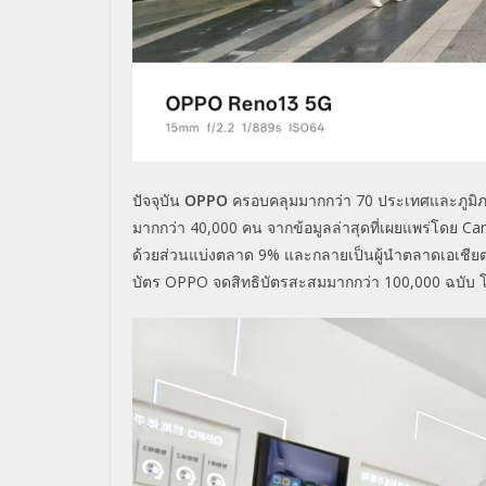
ปัจจุบัน
OPPO
ครอบคลุมมากกว่า 70 ประเทศและภูมิภาค
มากกว่า 40,000 คน จากข้อมูลล่าสุดที่เผยแพร่โดย Ca
ด้วยส่วนแบ่งตลาด 9% และกลายเป็นผู้นำตลาดเอเชียตะ
บัตร OPPO จดสิทธิบัตรสะสมมากกว่า 100,000 ฉบับ โ