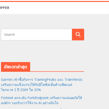
UPPER
อัพเดทล่าสุด
Garmin เข้าซื้อกิจการ TrainingPeaks และ TrainHeroic
เสริมความแข็งแกร่งให้กับอีโคซิสเต็มด้านฟิตเนส
ไตรมาส 2 ปี 2569 โต 25%
Fortinet ยกระดับ FortiEndpoint เสริมความปลอดภัยให้
องค์กร รองรับการใช้งาน AI อย่างมั่นใจ