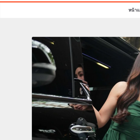
หน้าแ