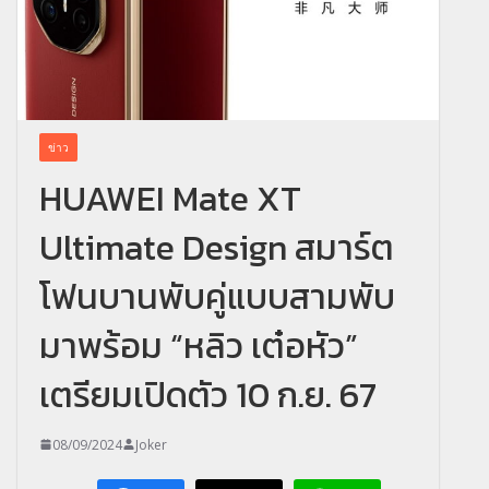
ข่าว
HUAWEI Mate XT
Ultimate Design สมาร์ต
โฟนบานพับคู่แบบสามพับ
มาพร้อม “หลิว เต๋อหัว”
เตรียมเปิดตัว 10 ก.ย. 67
08/09/2024
Joker