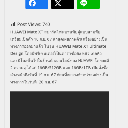
Post Views:
740
HUAWEI Mate XT
สมาร์ตโฟนบานพับคู่แบบสามพับ
เตรียมเปิดตัว 10 ก.ย. 67 ล่าสุดเผยภาพตัวเครื่องอย่างเป็น
ทางการออกมาแล้ว ในรุ่น
HUAWEI Mate XT Ultimate
Design
โดยมีพรีเซนเตอร์เป็นดาราชื่อดัง หลิว เต๋อหัว
และมีโผล่ขึ้นไปในร้านค้าออนไลน์ของ HUAWEI โดยจะมี
2 ความจุ ได้แก่ 16GB/512GB และ 16GB/1TB เปิดสั่งซื้อ
ล่วงหน้าถึงวันที่ 19 ก.ย. 67 ก่อนที่จะวางจำหน่ายอย่างเป็น
ทางการในวันที่ 20 ก.ย. 67