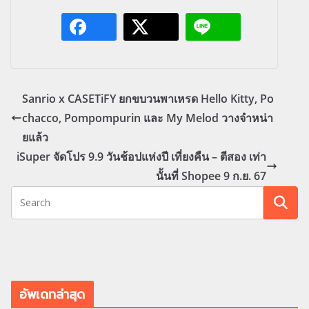
Sanrio x CASETiFY ยกขบวนพาเหรด Hello Kitty, Po
chacco, Pompompurin และ My Melod วางจำหน่า
ยแล้ว
iSuper จัดโปร 9.9 วันช้อปแห่งปี เที่ยงคืน – ตีสอง เท่า
นั้นที่ Shopee 9 ก.ย. 67
อัพเดทล่าสุด