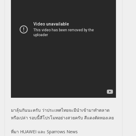
มาลุ้นกันนะครับ ว่าประเทศไทยจะมีนำเข้ามาทำตลาด
หรือเปล่า รอบนี้สีโปรโมทอย่างสวยครับ สีแดงตัดทองเลย
ที่มา HUAWEI และ Sparrows News