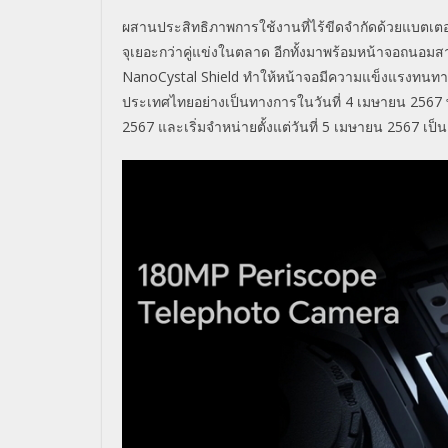
ผสานประสิทธิภาพการใช้งานที่ไร้ขีดจำกัดด้วยแบตเตอ
จุเยอะกว่าคู่แข่งในตลาด อีกทั้งมาพร้อมหน้าจอถนอม
NanoCystal Shield ทำให้หน้าจอมีความแข็งแรงทนทาน
ประเทศไทยอย่างเป็นทางการในวันที่ 4 เมษายน 2567 พร
2567 และเริ่มจำหน่ายตั้งแต่วันที่ 5 เมษายน 2567 เป็