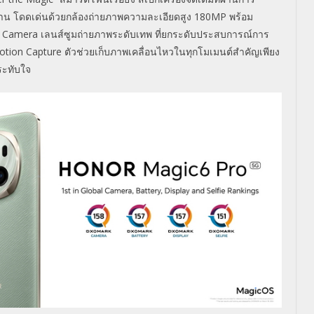
าน โดดเด่นด้วยกล้องถ่ายภาพความละเอียดสูง 180MP พร้อม
 Camera เลนส์ซูมถ่ายภาพระดับเทพ ที่ยกระดับประสบการณ์การ
Motion Capture ตัวช่วยเก็บภาพเคลื่อนไหวในทุกโมเมนต์สำคัญเพียง
ระทับใจ