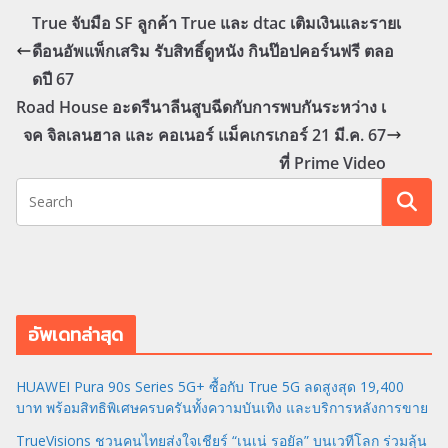
True จับมือ SF ลูกค้า True และ dtac เติมเงินและรายเ
ดือนอัพแพ็กเสริม รับสิทธิ์ดูหนัง กินป๊อปคอร์นฟรี ตลอ
ดปี 67
Road House อะดรีนาลีนสูบฉีดกับการพบกันระหว่าง เ
จค จิลเลนฮาล และ คอเนอร์ แม็คเกรเกอร์ 21 มี.ค. 67
ที่ Prime Video
อัพเดทล่าสุด
HUAWEI Pura 90s Series 5G+ ซื้อกับ True 5G ลดสูงสุด 19,400
บาท พร้อมสิทธิพิเศษครบครันทั้งความบันเทิง และบริการหลังการขาย
TrueVisions ชวนคนไทยส่งใจเชียร์ “เนเน่ รอยัล” บนเวทีโลก ร่วมลุ้น