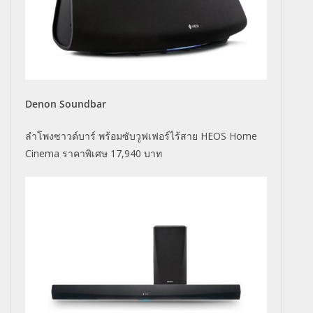
Denon Soundbar
ลำโพงซาวด์บาร์ พร้อมซับวูฟเฟอร์ไร้สาย HEOS Home
Cinema ราคาพิเศษ 17,940 บาท