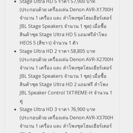
Stage Ultra HD 5 ราคา 57,900 บาท
(ประกอบด้วย เครื่องเล่น Denon AVR-X1700H
จำนวน 1 เครื่อง และ ลำโพงชุดโฮมเธียร์เตอร์
JBL Stage Speakers จำนวน 1 ชุด) เมื่อซื้อ
สินค้าชุด Stage Ultra HD 5 แถมฟรีลำโพง
HEOS 5 (สีขาว) จำนวน 1 ตัว
Stage Ultra HD 2 ราคา 58,805 บาท
(ประกอบด้วย เครื่องเล่น Denon AVR-X2700H
จำนวน 1 เครื่อง และ ลำโพงชุดโฮมเธียร์เตอร์
JBL Stage Speakers จำนวน 1 ชุด) เมื่อซื้อ
สินค้าชุด Stage Ultra HD 2 แถมฟรี ลำโพง
JBL Speaker Control 1XTREME-H จำนวน 1
คู่
Stage Ultra HD 3 ราคา 76,900 บาท
(ประกอบด้วย เครื่องเล่น Denon AVR-X3700H
จำนวน 1 เครื่อง และ ลำโพงชุดโฮมเธียร์เตอร์