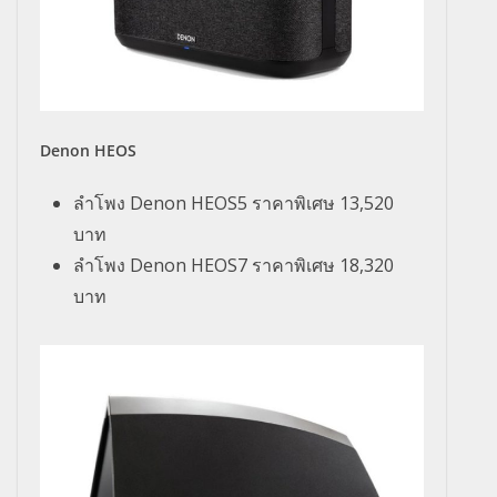
Denon HEOS
ลำโพง Denon HEOS5 ราคาพิเศษ 13,520
บาท
ลำโพง Denon HEOS7 ราคาพิเศษ 18,320
บาท