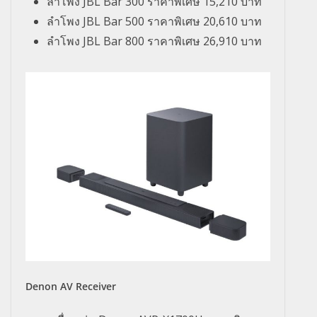
ลำโพง JBL Bar 300 ราคาพิเศษ 15,210 บาท
ลำโพง JBL Bar 500 ราคาพิเศษ 20,610 บาท
ลำโพง JBL Bar 800 ราคาพิเศษ 26,910 บาท
Denon AV Receiver