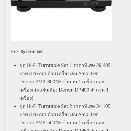
Hi-Fi System Set
ชุด Hi-Fi Turntable Set 1 ราคาพิเศษ 28,405
บาท (ประกอบด้วย เครื่องเล่น Amplifier
Denon PMA-800NE จำนวน 1 เครื่อง และ
เครื่องเล่นแผ่นเสียง Denon DP400 จำนวน 1
เครื่อง)
ชุด Hi-Fi Turntable Set 2 ราคาพิเศษ 34,105
บาท (ประกอบด้วย เครื่องเล่น Amplifier
Denon PMA-600NE จำนวน 1 เครื่อง และ
เครื่องเล่นแผ่นเสียง Denon DP450 จำนวน 1