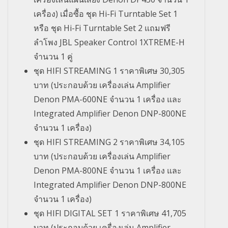
เครื่อง) เมื่อซื้อ ชุด Hi-Fi Turntable Set 1
หรือ ชุด Hi-Fi Turntable Set 2 แถมฟรี
ลำโพง JBL Speaker Control 1XTREME-H
จำนวน 1 คู่
ชุด HIFI STREAMING 1 ราคาพิเศษ 30,305
บาท (ประกอบด้วย เครื่องเล่น Amplifier
Denon PMA-600NE จำนวน 1 เครื่อง และ
Integrated Amplifier Denon DNP-800NE
จำนวน 1 เครื่อง)
ชุด HIFI STREAMING 2 ราคาพิเศษ 34,105
บาท (ประกอบด้วย เครื่องเล่น Amplifier
Denon PMA-800NE จำนวน 1 เครื่อง และ
Integrated Amplifier Denon DNP-800NE
จำนวน 1 เครื่อง)
ชุด HIFI DIGITAL SET 1 ราคาพิเศษ 41,705
บาท (ประกอบด้วย เครื่องเล่น Amplifier