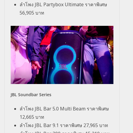
ลำโพง JBL Partybox Ultimate ราคาพิเศษ
56,905 บาท
JBL Soundbar Series
ลำโพง JBL Bar 5.0 Multi Beam ราคาพิเศษ
12,665 บาท
ลำโพง JBL Bar 9.1 ราคาพิเศษ 27,965 บาท