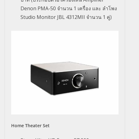
Denon PMA-50 จำนวน 1 เครื่อง และ ลำโพง
Studio Monitor JBL 4312MII จำนวน 1 คู่)
Home Theater Set