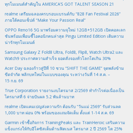
ทุกโมเมนต์สำคัญใน AMERICA’S GOT TALENT SEASON 21
realme เตรียมฉลองครบรอบแบรนด์กับ “828 Fan Festival 2026”
ภายใต้คอนเซ็ปต์ “Make Your Passion Real”
OPPO Reno16 5G มาพร้อมความจุใหม่ 12GB+512GB เปิดคอลเลก
ชันพร้อมเพื่อนซี้ไอคอนิกคนล่าสุด Pingu Limited Edition เติมความ
น่ารักทุกโมเมนต์
Samsung Galaxy Z Fold8 Ultra, Fold8, Flip8, Watch Ultra2 และ
Watch9 ประกาศความสำเร็จ ยอดสั่งจองทั่วโลกโตเกิน 30%
Acer Day ฉลองก้าวสู่ปีที่ 10 ชวน “SHIFT THE GAME” จุดพลังข้าม
ขีดจำกัด พลิกบทใหม่ในแบบของคุณ ระหว่างวันที่ 14 ส.ค. –
15 ก.ย. 69
True Corporation รายงานงบไตรมาส 2/2569 ทำกำไรต่อเนื่องเป็น
ไตรมาสที่ 6 จ่ายปันผล 5.2 พันล้านบาท
realme เปิดแคมเปญส่งความรัก ต้อนรับ “วันแม่ 2569” รับส่วนลด
1,000 บาท ผ่อน 0% พร้อมของแถมจัดเต็ม ตั้งแต่ 1-14 ส.ค. 69
Garmin เข้าซื้อกิจการ TrainingPeaks และ TrainHeroic เสริมความ
แข็งแกร่งให้กับอีโคซิสเต็มด้านฟิตเนส ไตรมาส 2 ปี 2569 โต 25%