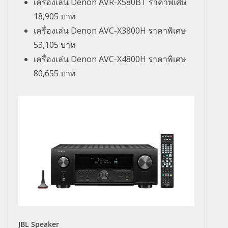
เครื่องเล่น Denon AVR-X580BT ราคาพิเศษ
18,905 บาท
เครื่องเล่น Denon AVC-X3800H ราคาพิเศษ
53,105 บาท
เครื่องเล่น Denon AVC-X4800H ราคาพิเศษ
80,655 บาท
JBL Speaker