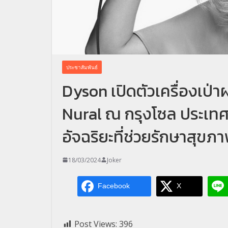
ประชาสัมพันธ์
Dyson เปิดตัวเครื่องเป่
Nural ณ กรุงโซล ประเทศ
อัจฉริยะที่ช่วยรักษาสุข
18/03/2024
Joker
Facebook
X
Post Views:
396