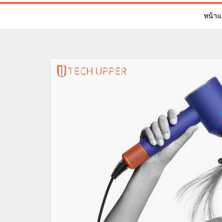
หน้าแ