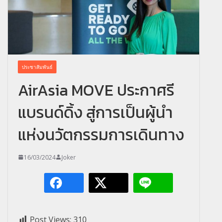
ประชาสัมพันธ์
AirAsia MOVE ประกาศรี
แบรนด์ดิ้ง สู่การเป็นผู้นำ
แห่งนวัตกรรมการเดินทาง
16/03/2024
Joker
Post Views:
310