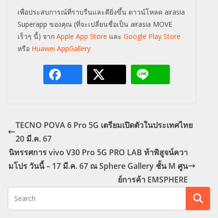
เพื่อประสบการณ์ที่ราบรื่นและดียิ่งขึ้น ดาวน์โหลด airasia
Superapp ของคุณ (ที่จะเปลี่ยนชื่อเป็น airasia MOVE
เร็วๆ นี้) จาก
Apple App Store
และ
Google Play Store
หรือ
Huawei AppGallery
TECNO POVA 6 Pro 5G เตรียมเปิดตัวในประเทศไทย
20 มี.ค. 67
นิทรรศการ vivo V30 Pro 5G PRO LAB ท้าพิสูจน์ควา
มโปร วันนี้ – 17 มี.ค. 67 ณ Sphere Gallery ชั้น M ศูน
ย์การค้า EMSPHERE