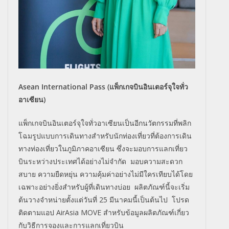
Asean International Pass (แพ็กเกจบินอินเตอร์จุใจทั่ว
อาเซียน)
แพ็กเกจบินอินเตอร์จุใจทั่วอาเซียนเป็นอีกนวัตกรรมที่พลิก
โฉมรูปแบบการเดินทางสำหรับนักท่องเที่ยวที่ต้องการเดิน
ทางท่องเที่ยวในภูมิภาคอาเซียน ซึ่งจะมอบการแลกเที่ยว
บินระหว่างประเทศได้อย่างไม่จำกัด มอบความสะดวก
สบาย ความยืดหยุ่น ความคุ้มค่าอย่างไม่มีใครเทียบได้โดย
เฉพาะอย่างยิ่งสำหรับผู้ที่เดินทางบ่อย ผลิตภัณฑ์นี้จะเริ่ม
ต้นวางจำหน่ายตั้งแต่วันที่ 25 มีนาคมนี้เป็นต้นไป โปรด
ติดตามแอป AirAsia MOVE สำหรับข้อมูลผลิตภัณฑ์เกี่ยว
กับวิธีการจองและการแลกเที่ยวบิน