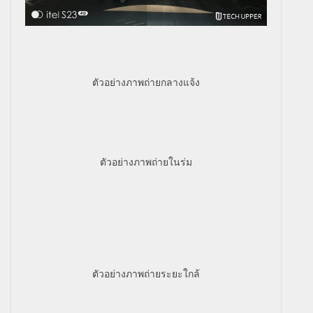
ตัวอย่างภาพถ่ายกลางแจ้ง
ตัวอย่างภาพถ่ายในร่ม
ตัวอย่างภาพถ่ายระยะใกล้