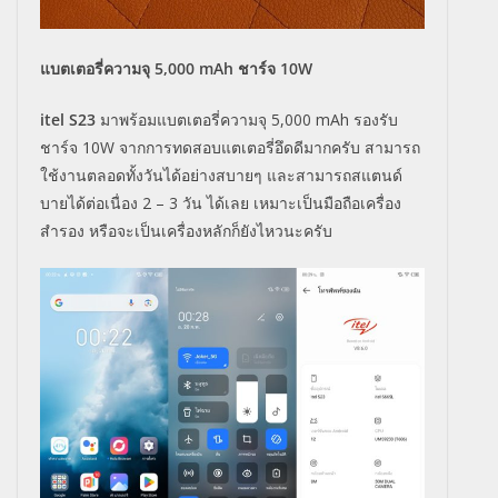
แบตเตอรี่ความจุ 5,000 mAh ชาร์จ 10W
itel S23
มาพร้อมแบตเตอรี่ความจุ 5,000 mAh รองรับ
ชาร์จ 10W จากการทดสอบแตเตอรี่อึดดีมากครับ สามารถ
ใช้งานตลอดทั้งวันได้อย่างสบายๆ และสามารถสแตนด์
บายได้ต่อเนื่อง 2 – 3 วัน ได้เลย เหมาะเป็นมือถือเครื่อง
สำรอง หรือจะเป็นเครื่องหลักก็ยังไหวนะครับ