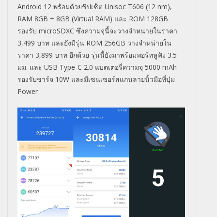
Android 12 พร้อมด้วยชิปเซ็ต Unisoc T606 (12 nm),
RAM 8GB + 8GB (Virtual RAM) และ ROM 128GB
รองรับ microSDXC ซึงความจุนี้จะวางจำหน่ายในราคา
3,499
บาท และยังมีรุ่น ROM 256GB วางจำหน่ายใน
ราคา 3,899 บาท อีกด้วย
รุ่นนี้ยังมาพร้อมพอร์ทหูฟัง 3.5
มม. และ USB Type-C 2.0 แบตเตอรี่ความจุ 5000 mAh
รองรับชาร์จ 10W และมีเซนเซอร์สแกนลายนิ้วมือที่ปุ่ม
Power