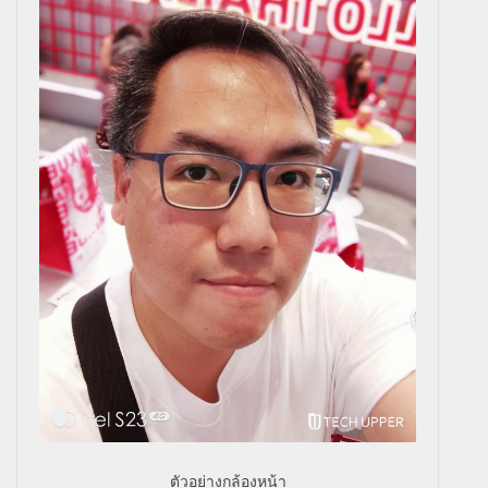
ตัวอย่างกล้องหน้า