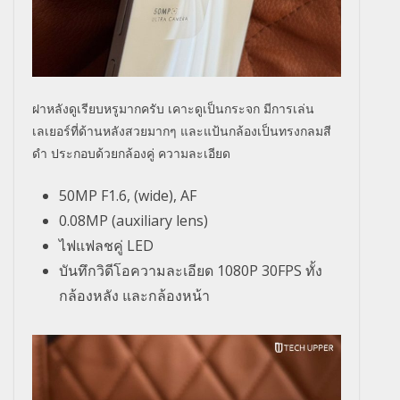
ฝาหลังดูเรียบหรูมากครับ เคาะดูเป็นกระจก มีการเล่น
เลเยอร์ที่ด้านหลังสวยมากๆ และแป้นกล้องเป็นทรงกลมสี
ดำ ประกอบด้วยกล้องคู่ ความละเอียด
50MP F1.6, (wide), AF
0.08MP (auxiliary lens)
ไฟแฟลชคู่ LED
บันทึกวิดีโอความละเอียด 1080P 30FPS ทั้ง
กล้องหลัง และกล้องหน้า