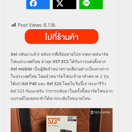
Post Views:
8,136
itel
กลับมาแล้ว! หลังจากที่เงียบหายไปจากตลาดสมาร์ต
โฟนประเทศไทย ล่าสุด
VST ECS
ได้รับการแต่งตั้งจาก
itel mobile
เป็นผู้จัดจำหน่ายรายเดียวอย่างเป็นทางการ
ในประเทศไทย โดยนำสมาร์ตโฟนเข้ามาทำตลาด 2 รุ่น
ได้แก่
itel P40
และ
itel S23
โดยในวันนี้เราจะมารีวิว
itel S23 กันนะครับ ว่าการกลับมาในครั้งนี้สมาร์ตโฟนจาก
แบรนด์ไอเทลจะทำได้น่าประทับใจขนาดไหน