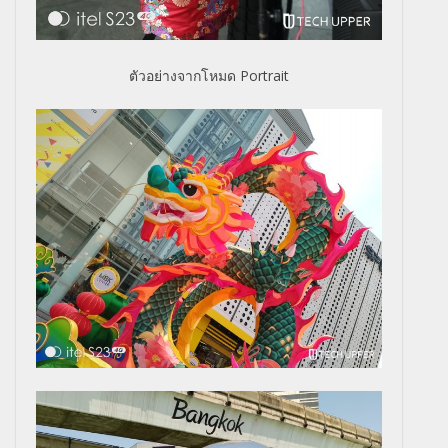
ตัวอย่างจากโหมด Portrait