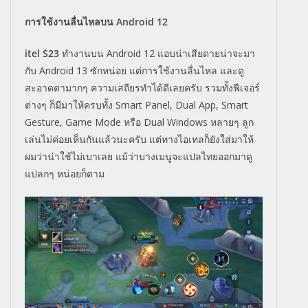
การใช้งานลื่นไหลบน Android 12
itel S23
ทำงานบน Android 12 แอบน่าเสียดายน่าจะมา
กับ Android 13 ซักหน่อย แต่การใช้งานลื่นไหล และดู
สะอาดตามากๆ ความเสถียรทำได้ดีเลยครับ รวมทั้งฟีเจอร์
ต่างๆ ก็มีมาให้ครบทั้ง Smart Panel, Dual App, Smart
Gesture, Game Mode หรือ Dual Windows หลายๆ ลูก
เล่นไม่ค่อยเห็นกันแล้วนะครับ แต่ทางไอเทลก็ยังใส่มาให้
ผมว่าน่าใช้ไม่เบาเลย แม้ว่าบางเมนูจะแปลไทยออกมาดู
แปลกๆ หน่อยก็ตาม