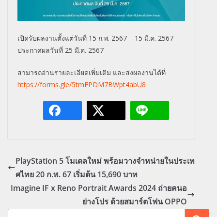
เปิดรับผลงานตั้งแต่วันที่ 15 ก.พ. 2567 – 15 มี.ค. 2567
ประกาศผลวันที่ 25 มี.ค. 2567
สามารถอ่านรายละเอียดเพิ่มเติม และส่งผลงานได้ที่
https://forms.gle/5tmFPDM7BWpt4abU8
PlayStation 5 โมเดลใหม่ พร้อมวางจำหน่ายในประเท
ศไทย 20 ก.พ. 67 เริ่มต้น 15,690 บาท
Imagine IF x Reno Portrait Awards 2024 ถ่ายคนอ
ย่างโปร ด้วยสมาร์ตโฟน OPPO