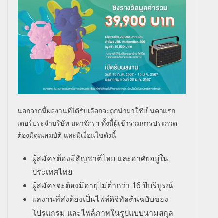
นอกจากนี้ผลงานที่ได้รับเลือกจะถูกนำมาใช้เป็นคาแรก
เตอร์ประจำบริษัท มหาจักรฯ ทั้งนี้ผู้เข้าร่วมการประกวด
ต้องมีคุณสมบัติ และมีเงื่อนไขดังนี้
ผู้สมัครต้องมีสัญชาติไทย และอาศัยอยู่ใน
ประเทศไทย
ผู้สมัครจะต้องมีอายุไม่ต่ำกว่า 16 ปีบริบูรณ์
ผลงานที่ส่งต้องเป็นไฟล์ดิจิทัลต้นฉบับของ
โปรแกรม และไฟล์ภาพในรูปแบบนามสกุล