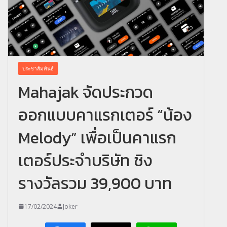
ประชาสัมพันธ์
Mahajak จัดประกวด
ออกแบบคาแรกเตอร์ “น้อง
Melody” เพื่อเป็นคาแรก
เตอร์ประจำบริษัท ชิง
รางวัลรวม 39,900 บาท
17/02/2024
Joker