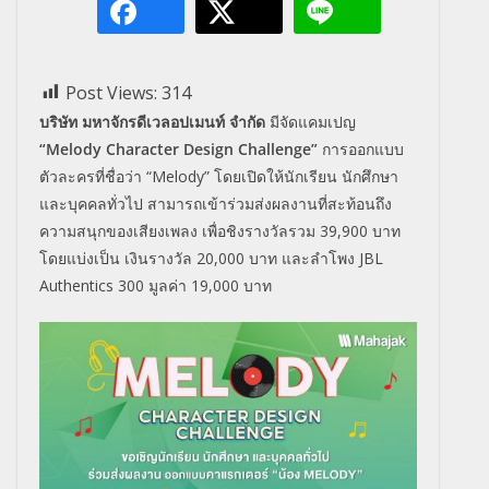
Post Views:
314
บริษัท มหาจักรดีเวลอปเมนท์ จำกัด
มีจัดแคมเปญ
“Melody Character Design Challenge”
การออกแบบ
ตัวละครที่ชื่อว่า “Melody” โดยเปิดให้นักเรียน นักศึกษา
และบุคคลทั่วไป สามารถเข้าร่วมส่งผลงานที่สะท้อนถึง
ความสนุกของเสียงเพลง เพื่อชิงรางวัลรวม 39,900 บาท
โดยแบ่งเป็น เงินรางวัล 20,000 บาท และลำโพง JBL
Authentics 300 มูลค่า 19,000 บาท