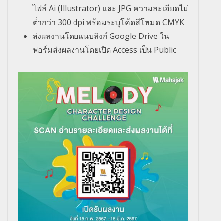
ไฟล์ Ai (Illustrator) และ JPG ความละเอียดไม่
ต่ำกว่า 300 dpi พร้อมระบุโค้ดสีโหมด CMYK
ส่งผลงานโดยแนบลิงก์ Google Drive ใน
ฟอร์มส่งผลงานโดยเปิด Access เป็น Public