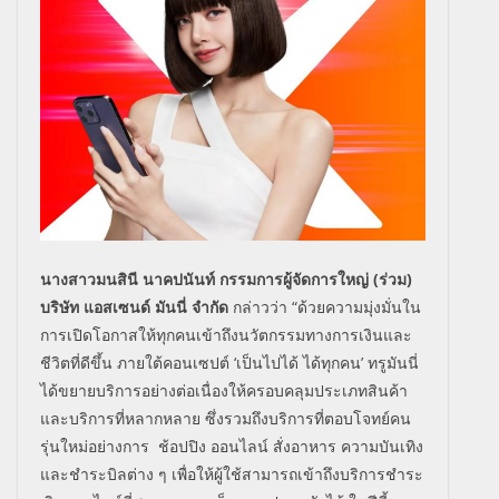
นางสาวมนสินี นาคปนันท์ กรรมการผู้จัดการใหญ่ (ร่วม)
บริษัท แอสเซนด์ มันนี่ จำกัด
กล่าวว่า “ด้วยความมุ่งมั่นใน
การเปิดโอกาสให้ทุกคนเข้าถึงนวัตกรรมทางการเงินและ
ชีวิตที่ดีขึ้น ภายใต้คอนเซปต์ ‘เป็นไปได้ ได้ทุกคน’ ทรูมันนี่
ได้ขยายบริการอย่างต่อเนื่องให้ครอบคลุมประเภทสินค้า
และบริการที่หลากหลาย ซึ่งรวมถึงบริการที่ตอบโจทย์คน
รุ่นใหม่อย่างการ
ช้อปปิง ออนไลน์ สั่งอาหาร ความบันเทิง
และชำระบิลต่าง ๆ เพื่อให้ผู้ใช้สามารถเข้าถึงบริการชำระ