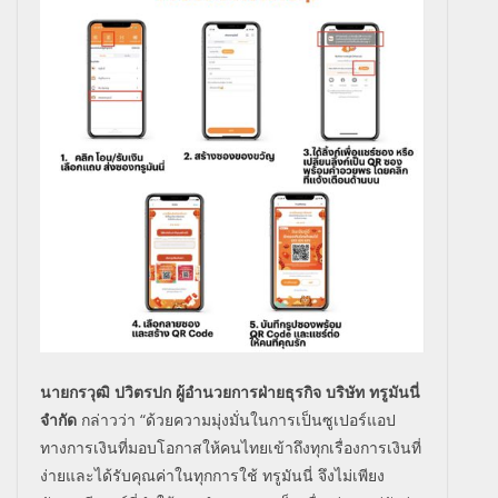
นายกรวุฒิ ปวิตรปก ผู้อำนวยการฝ่ายธุรกิจ บริษัท ทรูมันนี่
จำกัด
กล่าวว่า “ด้วยความมุ่งมั่นในการเป็นซูเปอร์แอป
ทางการเงินที่มอบโอกาสให้คนไทยเข้าถึงทุกเรื่องการเงินที่
ง่ายและได้รับคุณค่าในทุกการใช้ ทรูมันนี่ จึงไม่เพียง