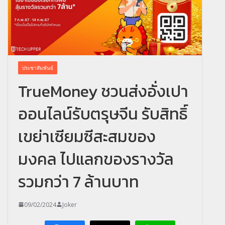
ประชาสัมพันธ์
TrueMoney ชวนส่งอั่งเปา
ออนไลน์รับตรุษจีน รับสิทธิ์
เขย่าเซียมซีสะสมของ
มงคล ไปแลกของรางวัล
รวมกว่า 7 ล้านบาท
09/02/2024
Joker