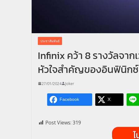
ประชาสัมพันธ์
Infinix คว้า 8 รางวัลจาก
หัวใจสำคัญของอินฟินิกซ์
27/01/2024
Joker
Facebook
X
Post Views:
319