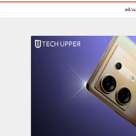
หน้าแ