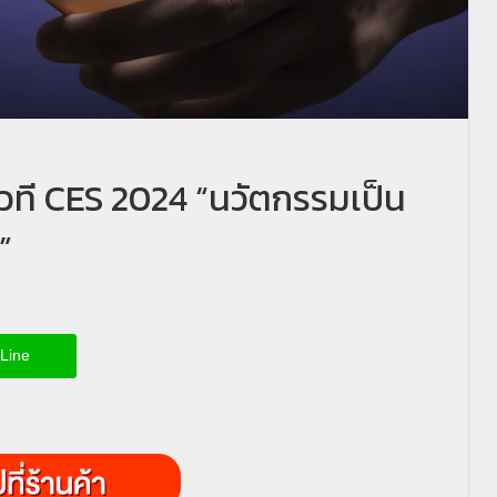
เวที CES 2024 “นวัตกรรมเป็น
”
Line