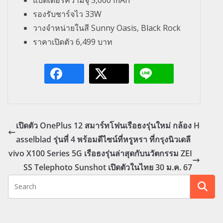
แบตเตอรี่ความจุ 5,000 mAh
รองรับชาร์จไว 33W
วางจำหน่ายในสี Sunny Oasis, Black Rock
ราคาเปิดตัว
6,499
บาท
เปิดตัว OnePlus 12 สมาร์ทโฟนเรือธงรุ่นใหม่ กล้อง H
asselblad รุ่นที่ 4 พร้อมดีไซน์ที่หรูหรา ที่กรุงนิวเดลี
vivo X100 Series 5G เรือธงรุ่นล่าสุดกับนวัตกรรม ZEI
SS Telephoto Sunshot เปิดตัวในไทย 30 ม.ค. 67