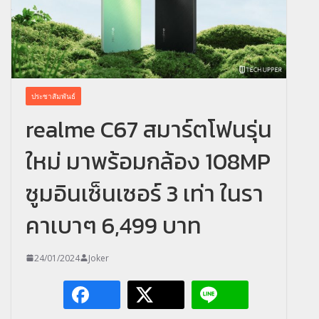
ประชาสัมพันธ์
realme C67 สมาร์ตโฟนรุ่น
ใหม่ มาพร้อมกล้อง 108MP
ซูมอินเซ็นเซอร์ 3 เท่า ในรา
คาเบาๆ 6,499 บาท
24/01/2024
Joker