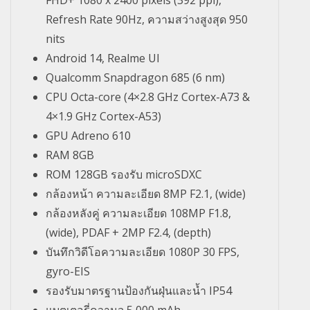
FHD+ 1080 x 2400 pixels (392 ppi),
Refresh Rate 90Hz, ความสว่างสูงสุด 950
nits
Android 14, Realme UI
Qualcomm Snapdragon 685 (6 nm)
CPU Octa-core (4×2.8 GHz Cortex-A73 &
4×1.9 GHz Cortex-A53)
GPU Adreno 610
RAM 8GB
ROM 128GB รองรับ microSDXC
กล้องหน้า ความละเอียด 8MP F2.1, (wide)
กล้องหลังคู่ ความละเอียด 108MP F1.8,
(wide), PDAF + 2MP F2.4, (depth)
บันทึกวิดีโอความละเอียด 1080P 30 FPS,
gyro-EIS
รองรับมาตรฐานป้องกันฝุ่นและน้ำ IP54