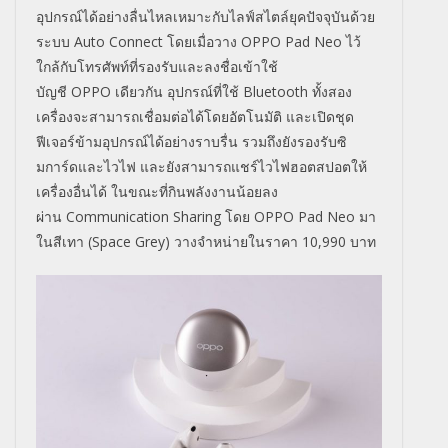
อุปกรณ์ได้อย่างลื่นไหลเหมาะกับไลฟ์สไตล์ยุคปัจจุบันด้วย
ระบบ
Auto Connect
โดยเมื่อวาง
OPPO Pad Neo
ไว้
ใกล้กับโทรศัพท์ที่รองรับและลงชื่อเข้าใช้
บัญชี
OPPO
เดียวกัน อุปกรณ์ที่ใช้
Bluetooth
ทั้งสอง
เครื่องจะสามารถเชื่อมต่อได้โดยอัตโนมัติ และเปิดชุด
ฟีเจอร์ข้ามอุปกรณ์ได้อย่างราบรื่น รวมถึงยังรองรับซิ
มการ์ดและไวไฟ และยังสามารถแชร์ไวไฟฮอตสปอตให้
เครื่องอื่นได้ ในขณะที่กินพลังงานน้อยลง
ผ่าน
Communication Sharing
โดย
OPPO Pad Neo
มา
ในสีเทา (
Space Grey)
วางจำหน่ายในราคา
10,990
บาท