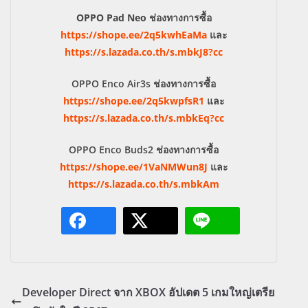
OPPO Pad Neo ช่องทางการซื้อ
https://shope.ee/2q5kwhEaMa
และ
https://s.lazada.co.th/s.mbkJ8?cc
OPPO Enco Air3s
ช่องทางการซื้อ
https://shope.ee/2q5kwpfsR1
และ
https://s.lazada.co.th/s.mbkEq?cc
OPPO Enco Buds2
ช่องทางการซื้อ
https://shope.ee/1VaNMWun8J
และ
https://s.lazada.co.th/s.mbkAm
Developer Direct จาก XBOX อัปเดต 5 เกมใหญ่เตรีย