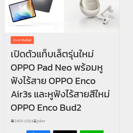
ประชาสัมพันธ์
เปิดตัวแท็บเล็ตรุ่นใหม่
OPPO Pad Neo พร้อมหู
ฟังไร้สาย OPPO Enco
Air3s และหูฟังไร้สายสีใหม่
OPPO Enco Bud2
24/01/2024
Joker