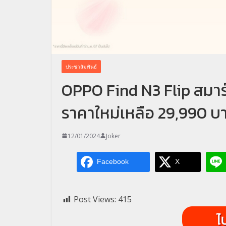
ประชาสัมพันธ์
OPPO Find N3 Flip สมาร์
ราคาใหม่เหลือ 29,990 บ
12/01/2024
Joker
Facebook
X
Post Views:
415