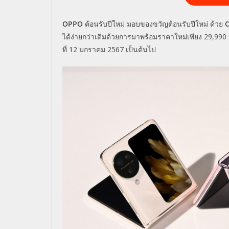
OPPO
ต้อนรับปีใหม่ มอบของขวัญต้อนรับปีใหม่ ด้วย
O
ได้ง่ายกว่าเดิมด้วยการมาพร้อมราคาใหม่เพียง
29,990
ที่
12
มกราคม
2567
เป็นต้นไป