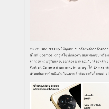
OPPO Find N3 Flip
ให้คุณพับกับกล้องที่ดีกว่าด้วยก
ดีไซน์
Cosmos Ring
ดีไซน์กล้องระดับแฟลกชิป พร้อ
จากวงแหวนรูรับแสงของกล้อง มาพร้อมกับกล้องหลัก
Portrait Camera
ถ่ายภาพพอร์ตเทรตซูมได้
2X
และกล
พร้อมกับการร่วมมือกันกับแบรนด์กล้องระดับโลกอย่าง