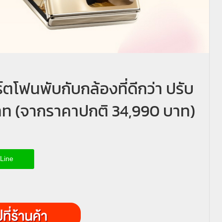
ตโฟนพับกับกล้องที่ดีกว่า ปรับ
าท (จากราคาปกติ 34,990 บาท)
Line