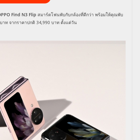
PPO Find N3 Flip
สมาร์ตโฟนพับกับกล้องที่ดีกว่า พร้อมให้คุณพับ
บาท จากราคาปกติ
34,990
บาท ตั้งแต่วัน